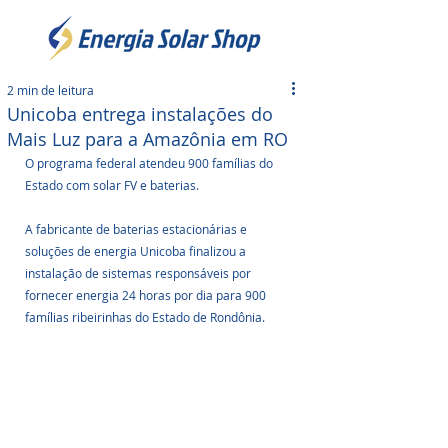
2 min de leitura
Unicoba entrega instalações do
Mais Luz para a Amazônia em RO
O programa federal atendeu 900 famílias do 
Estado com solar FV e baterias.
A fabricante de baterias estacionárias e 
soluções de energia Unicoba finalizou a 
instalação de sistemas responsáveis por 
fornecer energia 24 horas por dia para 900 
famílias ribeirinhas do Estado de Rondônia.