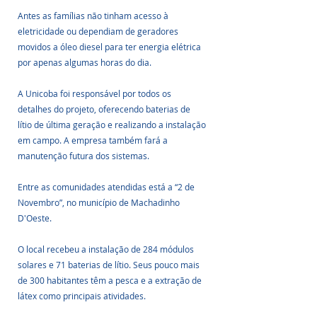
Antes as famílias não tinham acesso à 
eletricidade ou dependiam de geradores 
movidos a óleo diesel para ter energia elétrica 
por apenas algumas horas do dia. 
A Unicoba foi responsável por todos os 
detalhes do projeto, oferecendo baterias de 
lítio de última geração e realizando a instalação 
em campo. A empresa também fará a 
manutenção futura dos sistemas.
Entre as comunidades atendidas está a “2 de 
Novembro”, no município de Machadinho 
D'Oeste. 
O local recebeu a instalação de 284 módulos 
solares e 71 baterias de lítio. Seus pouco mais 
de 300 habitantes têm a pesca e a extração de 
látex como principais atividades.