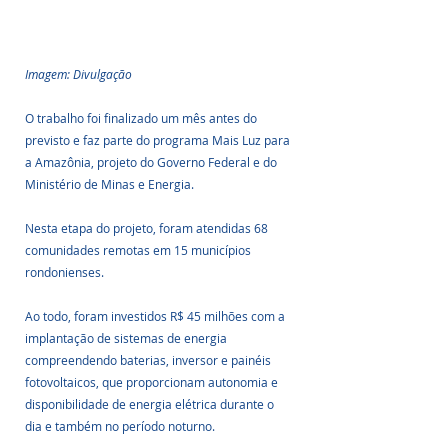
Imagem: Divulgação
O trabalho foi finalizado um mês antes do 
previsto e faz parte do programa Mais Luz para 
a Amazônia, projeto do Governo Federal e do 
Ministério de Minas e Energia. 
Nesta etapa do projeto, foram atendidas 68 
comunidades remotas em 15 municípios 
rondonienses.
Ao todo, foram investidos R$ 45 milhões com a 
implantação de sistemas de energia 
compreendendo baterias, inversor e painéis 
fotovoltaicos, que proporcionam autonomia e 
disponibilidade de energia elétrica durante o 
dia e também no período noturno. 