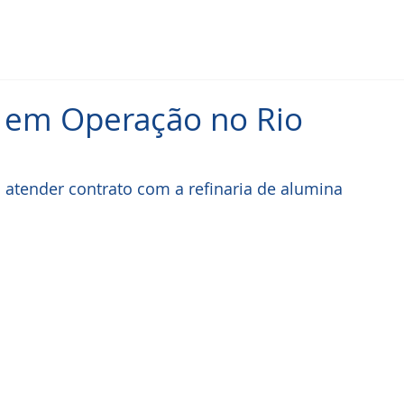
 em Operação no Rio
a atender contrato com a refinaria de alumina 