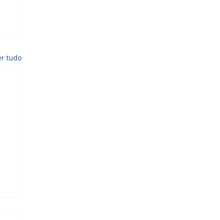
er tudo