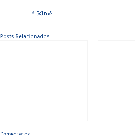
Posts Relacionados
Comentários