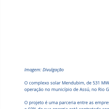
Imagem: Divulgação
O complexo solar Mendubim, de 531 MW 
operação no município de Assú, no Rio G
O projeto é uma parceria entre as empre