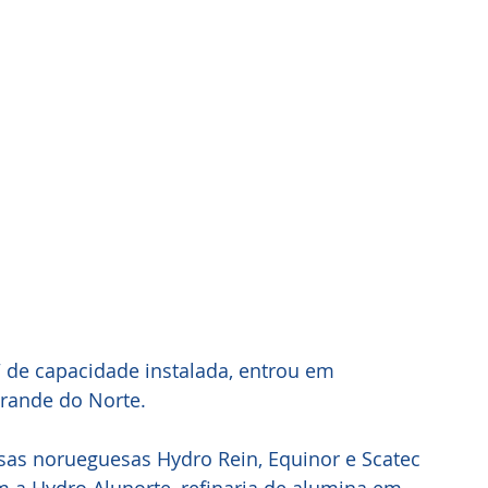
de capacidade instalada, entrou em 
rande do Norte. 
sas norueguesas Hydro Rein, Equinor e Scatec 