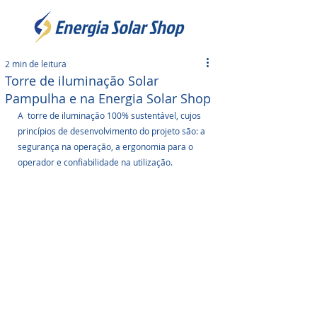
2 min de leitura
Torre de iluminação Solar
Pampulha e na Energia Solar Shop
A  torre de iluminação 100% sustentável, cujos 
princípios de desenvolvimento do projeto são: a 
segurança na operação, a ergonomia para o 
operador e confiabilidade na utilização. 