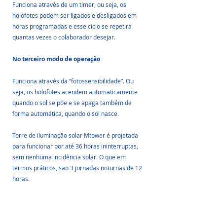
Funciona através de um timer, ou seja, os 
holofotes podem ser ligados e desligados em 
horas programadas e esse ciclo se repetirá 
quantas vezes o colaborador desejar.
No terceiro modo de operação
Funciona através da “fotossensibilidade”. Ou 
seja, os holofotes acendem automaticamente 
quando o sol se põe e se apaga também de 
forma automática, quando o sol nasce.
Torre de iluminação solar Mtower é projetada 
para funcionar por até 36 horas ininterruptas, 
sem nenhuma incidência solar. O que em 
termos práticos, são 3 jornadas noturnas de 12 
horas.