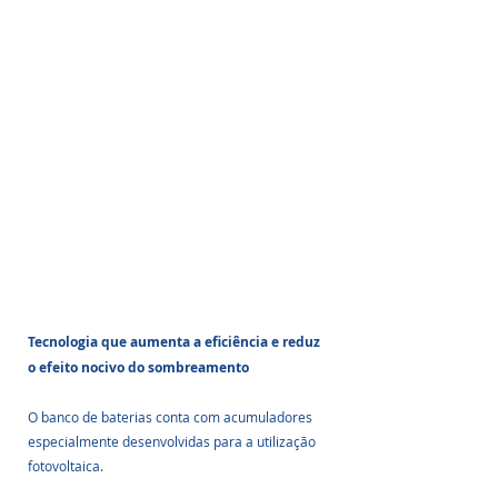
Tecnologia que aumenta a eficiência e reduz 
o efeito nocivo do sombreamento
O banco de baterias conta com acumuladores 
especialmente desenvolvidas para a utilização 
fotovoltaica. 