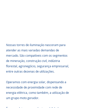
Nossas torres de iluminação nasceram para 
atender as mais variadas demandas de 
mercado. São compatíveis com os segmentos 
de mineração, construção civil, indústria 
florestal, agronegócio, segurança empresarial, 
entre outras dezenas de utilizações.
Operamos com energia solar, dispensando a 
necessidade de proximidade com rede de 
energia elétrica, como também, a utilização de 
um grupo moto gerador.