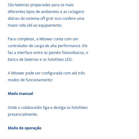
São baterias preparadas para os mais 
diferentes tipos de ambientes e as ciclagens 
diárias do sistema off grid. Isso confere uma 
maior vida útil ao equipamento.
Para completar, a Mtower conta com um 
controlador de carga de alta performance. Ele 
faz a interface entre os painéis fotovoltaicos, o 
banco de baterias e os holofotes LED.
A Mtower pode ser configurada com até três 
modos de funcionamento:
Modo manual
Onde o colaborador liga e desliga os holofotes 
presencialmente.
Modo de operação