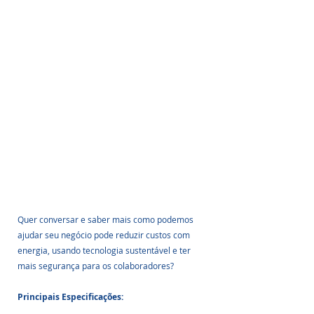
Quer conversar e saber mais como podemos 
ajudar seu negócio pode reduzir custos com 
energia, usando tecnologia sustentável e ter 
mais segurança para os colaboradores?
Principais Especificações: