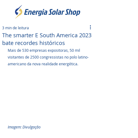
3 min de leitura
The smarter E South America 2023
bate recordes históricos
Mais de 530 empresas expositoras, 50 mil 
visitantes de 2500 congressistas no polo latino-
americano da nova realidade energética.
Imagem: Divulgação