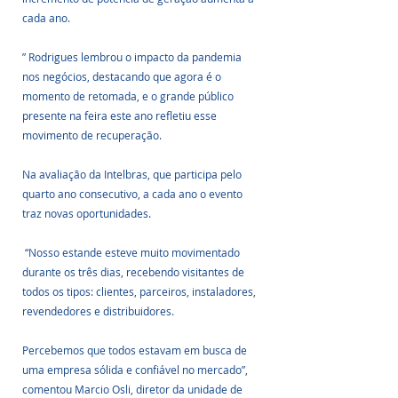
cada ano.
” Rodrigues lembrou o impacto da pandemia 
nos negócios, destacando que agora é o 
momento de retomada, e o grande público 
presente na feira este ano refletiu esse 
movimento de recuperação.
Na avaliação da Intelbras, que participa pelo 
quarto ano consecutivo, a cada ano o evento 
traz novas oportunidades.
 “Nosso estande esteve muito movimentado 
durante os três dias, recebendo visitantes de 
todos os tipos: clientes, parceiros, instaladores, 
revendedores e distribuidores. 
Percebemos que todos estavam em busca de 
uma empresa sólida e confiável no mercado”, 
comentou Marcio Osli, diretor da unidade de 