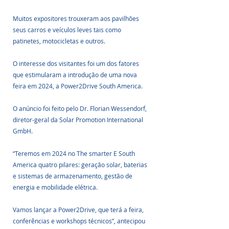
Muitos expositores trouxeram aos pavilhões 
seus carros e veículos leves tais como 
patinetes, motocicletas e outros.
O interesse dos visitantes foi um dos fatores 
que estimularam a introdução de uma nova 
feira em 2024, a Power2Drive South America. 
O anúncio foi feito pelo Dr. Florian Wessendorf, 
diretor-geral da Solar Promotion International 
GmbH. 
“Teremos em 2024 no The smarter E South 
America quatro pilares: geração solar, baterias 
e sistemas de armazenamento, gestão de 
energia e mobilidade elétrica. 
Vamos lançar a Power2Drive, que terá a feira, 
conferências e workshops técnicos”, antecipou 