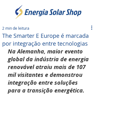
2 min de leitura
The Smarter E Europe é marcada
por integração entre tecnologias
Na Alemanha, maior evento 
global da indústria de energia 
renovável atraiu mais de 107 
mil visitantes e demonstrou 
integração entre soluções 
para a transição energética.