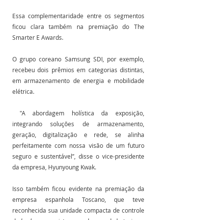
Essa complementaridade entre os segmentos 
ficou clara também na premiação do The 
Smarter E Awards. 
O grupo coreano Samsung SDI, por exemplo, 
recebeu dois prêmios em categorias distintas, 
em armazenamento de energia e mobilidade 
elétrica.
 "A abordagem holística da exposição, 
integrando soluções de armazenamento, 
geração, digitalização e rede, se alinha 
perfeitamente com nossa visão de um futuro 
seguro e sustentável”, disse o vice-presidente 
da empresa, Hyunyoung Kwak.
Isso também ficou evidente na premiação da 
empresa espanhola Toscano, que teve 
reconhecida sua unidade compacta de controle 