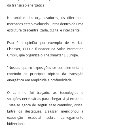
da transição energética. 
Na análise dos organizadores, os diferentes 
mercados estão evoluindo juntos dentro de uma 
estrutura descentralizada, digital e inteligente. 
Esta é a opinião, por exemplo, de Markus 
Elsässer, CEO e fundador da Solar Promotion 
GmbH, que organiza o The smarter E Europe. 
"Nossas quatro exposições se complementam, 
cobrindo os principais tópicos da transição 
energética em amplitude e profundidade.
O caminho foi traçado, as tecnologias e 
soluções necessárias para chegar lá já existem. 
Trata-se agora de seguir esse caminho”, disse. 
Entre os destaques, Elsässer mencionou a 
exposição especial sobre carregamento 
bidirecional. 