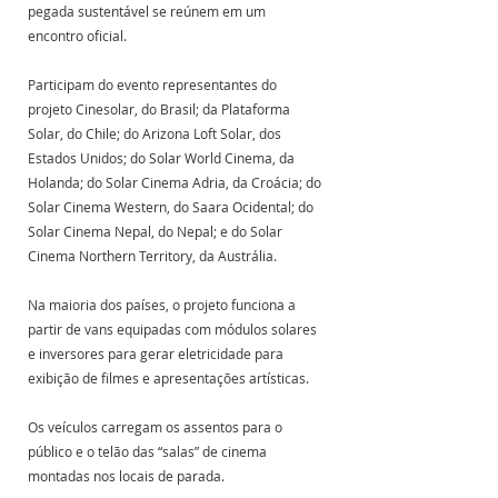
pegada sustentável se reúnem em um 
encontro oficial.
Participam do evento representantes do 
projeto Cinesolar, do Brasil; da Plataforma 
Solar, do Chile; do Arizona Loft Solar, dos 
Estados Unidos; do Solar World Cinema, da 
Holanda; do Solar Cinema Adria, da Croácia; do 
Solar Cinema Western, do Saara Ocidental; do 
Solar Cinema Nepal, do Nepal; e do Solar 
Cinema Northern Territory, da Austrália.
Na maioria dos países, o projeto funciona a 
partir de vans equipadas com módulos solares 
e inversores para gerar eletricidade para 
exibição de filmes e apresentações artísticas. 
Os veículos carregam os assentos para o 
público e o telão das “salas” de cinema 
montadas nos locais de parada. 