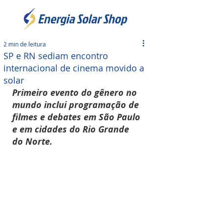
2 min de leitura
SP e RN sediam encontro
internacional de cinema movido a
solar
Primeiro evento do gênero no 
mundo inclui programação de 
filmes e debates em São Paulo 
e em cidades do Rio Grande 
do Norte.