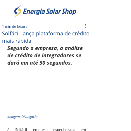
1 min de leitura
Solfácil lança plataforma de crédito
mais rápida
Segundo a empresa, a análise 
de crédito de integradores se 
dará em até 30 segundos.
Imagem: Divulgação
A Solfácil, empresa especializada em 