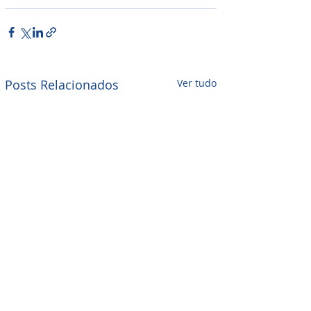
Posts Relacionados
Ver tudo