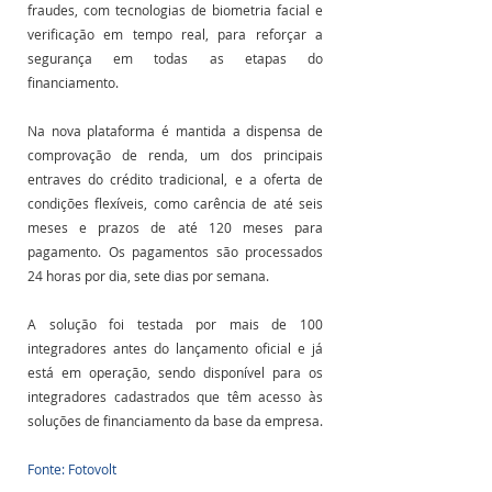
fraudes, com tecnologias de biometria facial e 
verificação em tempo real, para reforçar a 
segurança em todas as etapas do 
financiamento. 
Na nova plataforma é mantida a dispensa de 
comprovação de renda, um dos principais 
entraves do crédito tradicional, e a oferta de 
condições flexíveis, como carência de até seis 
meses e prazos de até 120 meses para 
pagamento. Os pagamentos são processados 
24 horas por dia, sete dias por semana.
A solução foi testada por mais de 100 
integradores antes do lançamento oficial e já 
está em operação, sendo disponível para os 
integradores cadastrados que têm acesso às 
soluções de financiamento da base da empresa.
Fonte: Fotovolt