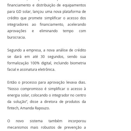
financiamento e distribuição de equipamentos 
para GD solar, lançou uma nova plataforma de 
crédito que promete simplificar o acesso dos 
integradores ao financiamento, acelerando 
aprovações e eliminando tempo com 
burocracia.
Segundo a empresa, a nova análise de crédito 
se dará em até 30 segundos, sendo sua 
formalização 100% digital, incluindo biometria 
facial e assinatura eletrônica. 
Então o processo para aprovação levava dias. 
“Nosso compromisso é simplificar o acesso à 
energia solar, colocando o integrador no centro 
da solução”, disse a diretora de produtos da 
fintech, Amanda Rapouzo. 
O novo sistema também incorporou 
mecanismos mais robustos de prevenção a 