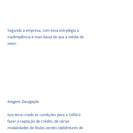
Segundo a empresa, com essa estratégia a 
inadimplência é mais baixa do que a média do 
setor. 
Imagem: Divulgação
Isso teria criado as condições para a Solfácil 
fazer a captação de crédito, de várias 
modalidades de títulos verdes (debêntures de 