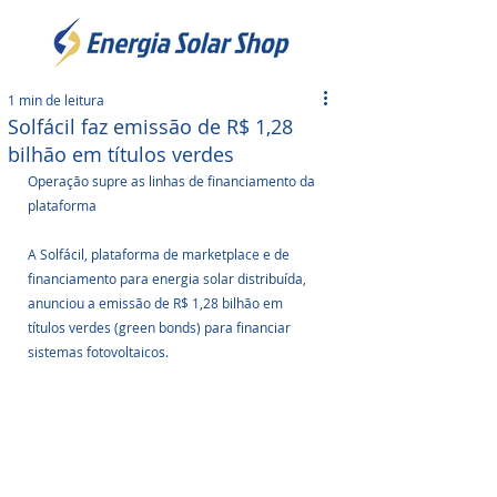
1 min de leitura
Solfácil faz emissão de R$ 1,28
bilhão em títulos verdes
Operação supre as linhas de financiamento da 
plataforma
A Solfácil, plataforma de marketplace e de 
financiamento para energia solar distribuída, 
anunciou a emissão de R$ 1,28 bilhão em 
títulos verdes (green bonds) para financiar 
sistemas fotovoltaicos. 