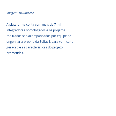
Imagem: Divulgação
A plataforma conta com mais de 7 mil 
integradores homologados e os projetos 
realizados são acompanhados por equipe de 
engenharia própria da Solfácil, para verificar a 
geração e as características do projeto 
prometidas. 