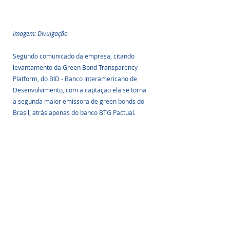
Imagem: Divulgação
Segundo comunicado da empresa, citando 
levantamento da Green Bond Transparency 
Platform, do BID - Banco Interamericano de 
Desenvolvimento, com a captação ela se torna 
a segunda maior emissora de green bonds do 
Brasil, atrás apenas do banco BTG Pactual.