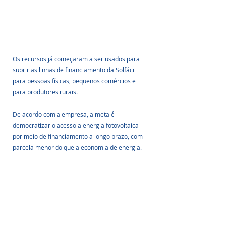
Os recursos já começaram a ser usados para 
suprir as linhas de financiamento da Solfácil 
para pessoas físicas, pequenos comércios e 
para produtores rurais.
De acordo com a empresa, a meta é 
democratizar o acesso a energia fotovoltaica 
por meio de financiamento a longo prazo, com 
parcela menor do que a economia de energia.