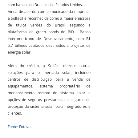
com bancos do Brasil e dos Estados Unidos.
Ainda de acordo com comunicado da empresa, 
a Solfácil é reconhecida como a maior emissora 
de títulos verdes do Brasil, segundo a 
plataforma de green bonds do BID - Banco 
Interamericano de Desenvolvimento, com R$ 
5,7 bilhões captados destinados a projetos de 
energia solar.
Além do crédito, a Solfácil oferece outras 
soluções para o mercado solar, incluindo 
centros de distribuição para a venda de 
equipamentos, sistema proprietário de 
monitoramento remoto do sistema solar e 
opções de seguros prestamista e seguros de 
proteção do sistema solar para integradores e 
clientes.
Fonte: Fotovolt