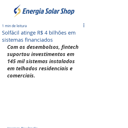
1 min de leitura
Solfácil atinge R$ 4 bilhões em
sistemas financiados
Com os desembolsos, fintech 
suportou investimentos em 
145 mil sistemas instalados 
em telhados residenciais e 
comerciais.