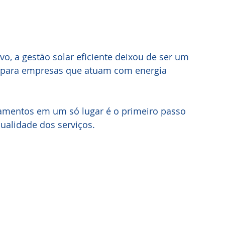
, a gestão solar eficiente deixou de ser um 
e para empresas que atuam com energia 
rçamentos em um só lugar é o primeiro passo 
ualidade dos serviços.