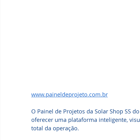
www.paineldeprojeto.com.br
O Painel de Projetos da Solar Shop SS do
oferecer uma plataforma inteligente, visu
total da operação.