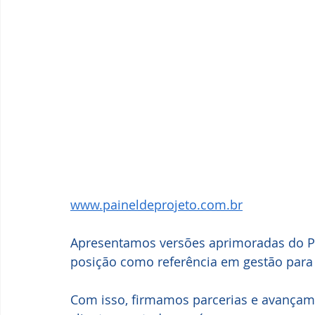
www.paineldeprojeto.com.br
Apresentamos versões aprimoradas do Pa
posição como referência em gestão para
Com isso, firmamos parcerias e avançam