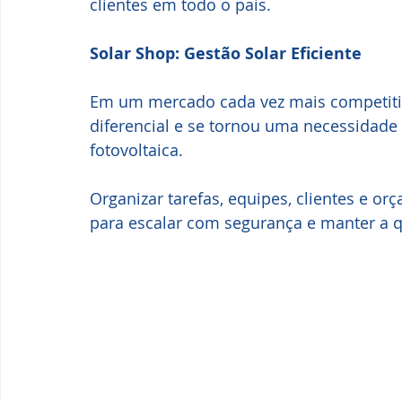
clientes em todo o país.
Solar Shop: Gestão Solar Eficiente
Em um mercado cada vez mais competitivo
diferencial e se tornou uma necessidad
fotovoltaica.
Organizar tarefas, equipes, clientes e o
para escalar com segurança e manter a q