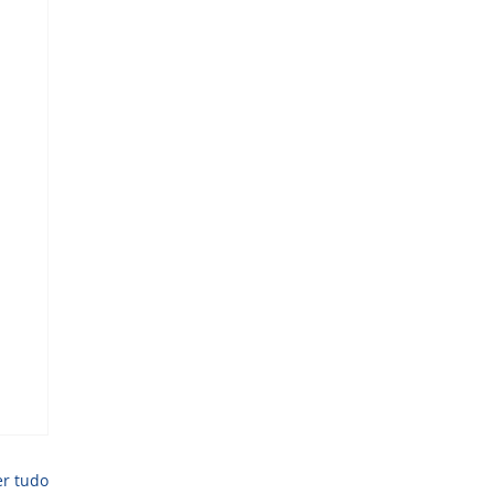
er tudo