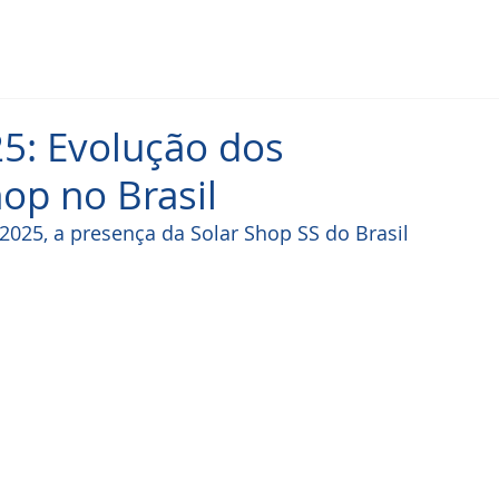
5: Evolução dos
op no Brasil
025, a presença da Solar Shop SS do Brasil 