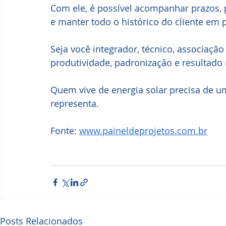
Com ele, é possível acompanhar prazos, pr
e manter todo o histórico do cliente em 
Seja você integrador, técnico, associaçã
produtividade, padronização e resultado r
Quem vive de energia solar precisa de um
representa.
Fonte: 
www.paineldeprojetos.com.br
Posts Relacionados