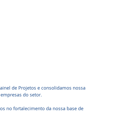
inel de Projetos e consolidamos nossa 
 empresas do setor. 
os no fortalecimento da nossa base de 