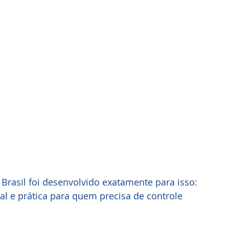
 Brasil foi desenvolvido exatamente para isso: 
al e prática para quem precisa de controle 