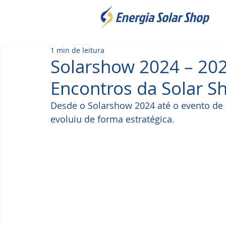
1 min de leitura
Solarshow 2024 – 202
Encontros da Solar Sh
Desde o Solarshow 2024 até o evento de 2
evoluiu de forma estratégica. 