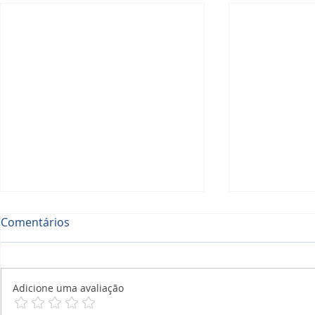
Comentários
Adicione uma avaliação