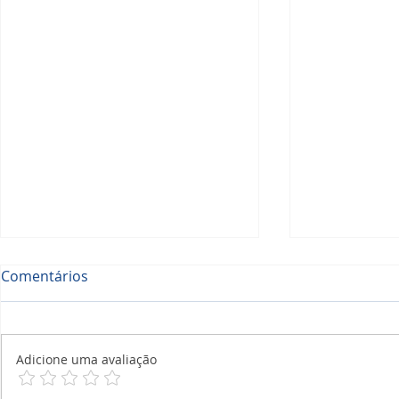
Comentários
Adicione uma avaliação