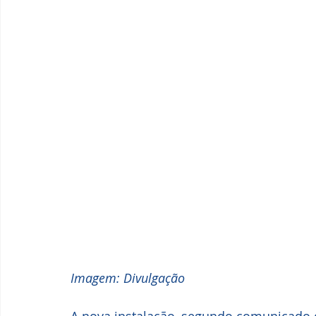
Imagem: Divulgação