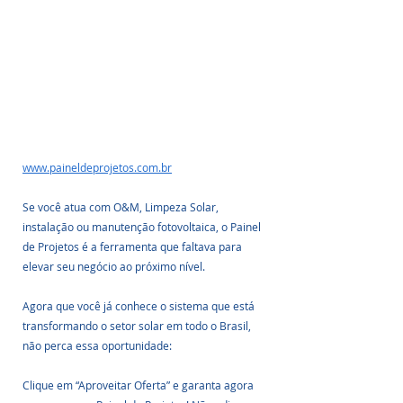
www.paineldeprojetos.com.br
Se você atua com O&M, Limpeza Solar, 
instalação ou manutenção fotovoltaica, o Painel 
de Projetos é a ferramenta que faltava para 
elevar seu negócio ao próximo nível.
Agora que você já conhece o sistema que está 
transformando o setor solar em todo o Brasil, 
não perca essa oportunidade:
Clique em “Aproveitar Oferta” e garanta agora 