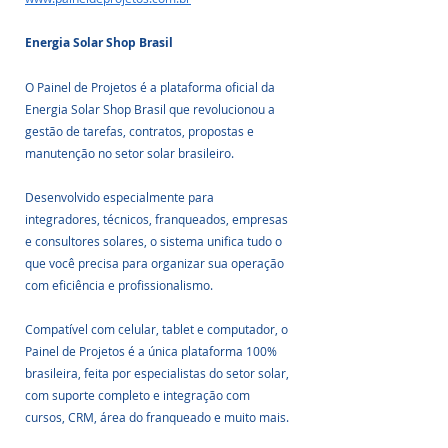
Energia Solar Shop Brasil
O Painel de Projetos é a plataforma oficial da 
Energia Solar Shop Brasil que revolucionou a 
gestão de tarefas, contratos, propostas e 
manutenção no setor solar brasileiro.
Desenvolvido especialmente para 
integradores, técnicos, franqueados, empresas 
e consultores solares, o sistema unifica tudo o 
que você precisa para organizar sua operação 
com eficiência e profissionalismo.
Compatível com celular, tablet e computador, o 
Painel de Projetos é a única plataforma 100% 
brasileira, feita por especialistas do setor solar, 
com suporte completo e integração com 
cursos, CRM, área do franqueado e muito mais.