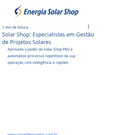
1 min de leitura
Solar Shop: Especialistas em Gestão
de Projetos Solares
Aproveite o poder do Solar Shop PRO e 
automatize processos repetitivos da sua 
operação com inteligência e rapidez.
www.paineldeprojetos.com.br