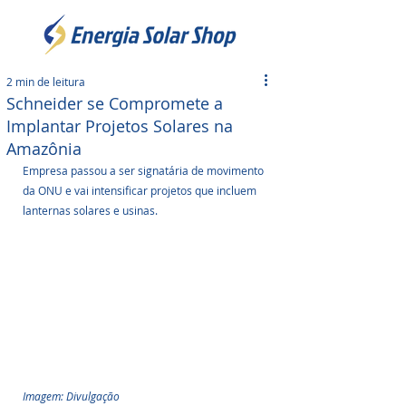
2 min de leitura
Schneider se Compromete a
Implantar Projetos Solares na
Amazônia
Empresa passou a ser signatária de movimento 
da ONU e vai intensificar projetos que incluem 
lanternas solares e usinas.
Imagem: Divulgação