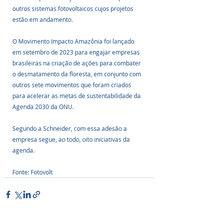
outros sistemas fotovoltaicos cujos projetos 
estão em andamento.
O Movimento Impacto Amazônia foi lançado 
em setembro de 2023 para engajar empresas 
brasileiras na criação de ações para combater 
o desmatamento da floresta, em conjunto com 
outros sete movimentos que foram criados 
para acelerar as metas de sustentabilidade da 
Agenda 2030 da ONU. 
Segundo a Schneider, com essa adesão a 
empresa segue, ao todo, oito iniciativas da 
agenda.
Fonte: Fotovolt