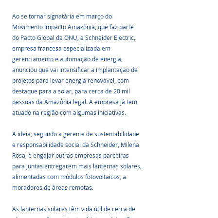
Ao se tornar signatária em março do 
Movimento Impacto Amazônia, que faz parte 
do Pacto Global da ONU, a Schneider Electric, 
empresa francesa especializada em 
gerenciamento e automação de energia, 
anunciou que vai intensificar a implantação de 
projetos para levar energia renovável, com 
destaque para a solar, para cerca de 20 mil 
pessoas da Amazônia legal. A empresa já tem 
atuado na região com algumas iniciativas.
A ideia, segundo a gerente de sustentabilidade 
e responsabilidade social da Schneider, Milena 
Rosa, é engajar outras empresas parceiras 
para juntas entregarem mais lanternas solares, 
alimentadas com módulos fotovoltaicos, a 
moradores de áreas remotas. 
As lanternas solares têm vida útil de cerca de 