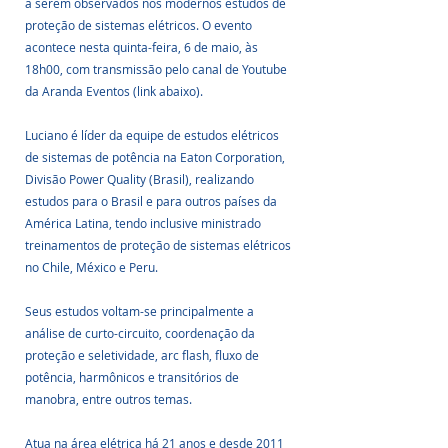
a serem observados nos modernos estudos de 
proteção de sistemas elétricos. O evento 
acontece nesta quinta-feira, 6 de maio, às 
18h00, com transmissão pelo canal de Youtube 
da Aranda Eventos (link abaixo).
Luciano é líder da equipe de estudos elétricos 
de sistemas de potência na Eaton Corporation, 
Divisão Power Quality (Brasil), realizando 
estudos para o Brasil e para outros países da 
América Latina, tendo inclusive ministrado 
treinamentos de proteção de sistemas elétricos 
no Chile, México e Peru. 
Seus estudos voltam-se principalmente a 
análise de curto-circuito, coordenação da 
proteção e seletividade, arc flash, fluxo de 
potência, harmônicos e transitórios de 
manobra, entre outros temas. 
Atua na área elétrica há 21 anos e desde 2011 