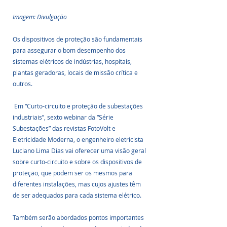
Imagem: Divulgação
Os dispositivos de proteção são fundamentais 
para assegurar o bom desempenho dos 
sistemas elétricos de indústrias, hospitais, 
plantas geradoras, locais de missão crítica e 
outros.
 Em “Curto-circuito e proteção de subestações 
industriais”, sexto webinar da “Série 
Subestações” das revistas FotoVolt e 
Eletricidade Moderna, o engenheiro eletricista 
Luciano Lima Dias vai oferecer uma visão geral 
sobre curto-circuito e sobre os dispositivos de 
proteção, que podem ser os mesmos para 
diferentes instalações, mas cujos ajustes têm 
de ser adequados para cada sistema elétrico. 
Também serão abordados pontos importantes 