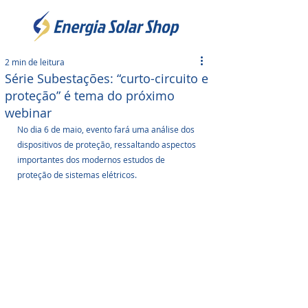
2 min de leitura
Série Subestações: “curto-circuito e
proteção” é tema do próximo
webinar
No dia 6 de maio, evento fará uma análise dos 
dispositivos de proteção, ressaltando aspectos 
importantes dos modernos estudos de 
proteção de sistemas elétricos.