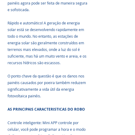
painéis agora pode ser feita de maneira segura 
e sofisticada. 
Rápido e automático! A geração de energia 
solar está se desenvolvendo rapidamente em 
todo o mundo. No entanto, as estações de 
energia solar são geralmente construídos em 
terrenos mais elevados, onde a luz do sol é 
suficiente, mas há um muito vento e areia, e os 
recursos hídricos são escassos. 
O ponto chave da questão é que os danos nos 
painéis causados ​​por poeira também reduzem 
significativamente a vida útil da energia 
fotovoltaica painéis. 
AS PRINCIPAIS CARACTERISTICAS DO ROBO 
Controle inteligente: Mini APP controle por 
celular, você pode programar a hora e o modo 