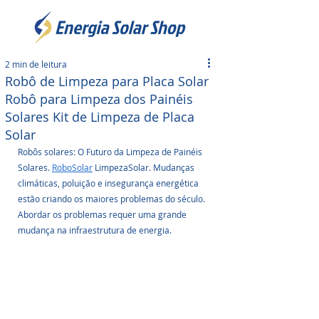
2 min de leitura
Robô de Limpeza para Placa Solar
Robô para Limpeza dos Painéis
Solares Kit de Limpeza de Placa
Solar
Robôs solares: O Futuro da Limpeza de Painéis 
Solares. 
RoboSolar
 LimpezaSolar. Mudanças 
climáticas, poluição e insegurança energética 
estão criando os maiores problemas do século. 
Abordar os problemas requer uma grande 
mudança na infraestrutura de energia. 