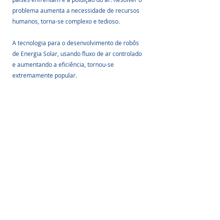
problema aumenta a necessidade de recursos 
humanos, torna-se complexo e tedioso. 
A tecnologia para o desenvolvimento de robôs 
de Energia Solar, usando fluxo de ar controlado 
e aumentando a eficiência, tornou-se 
extremamente popular. 