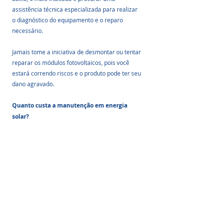
assistência técnica especializada para realizar 
o diagnóstico do equipamento e o reparo 
necessário.
Jamais tome a iniciativa de desmontar ou tentar 
reparar os módulos fotovoltaicos, pois você 
estará correndo riscos e o produto pode ter seu 
dano agravado.
Quanto custa a manutenção em energia 
solar?