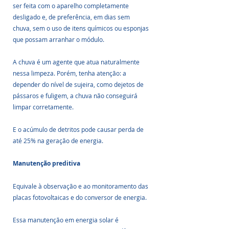
ser feita com o aparelho completamente 
desligado e, de preferência, em dias sem 
chuva, sem o uso de itens químicos ou esponjas 
que possam arranhar o módulo.
A chuva é um agente que atua naturalmente 
nessa limpeza. Porém, tenha atenção: a 
depender do nível de sujeira, como dejetos de 
pássaros e fuligem, a chuva não conseguirá 
limpar corretamente. 
E o acúmulo de detritos pode causar perda de 
até 25% na geração de energia.
Manutenção preditiva
Equivale à observação e ao monitoramento das 
placas fotovoltaicas e do conversor de energia. 
Essa manutenção em energia solar é 