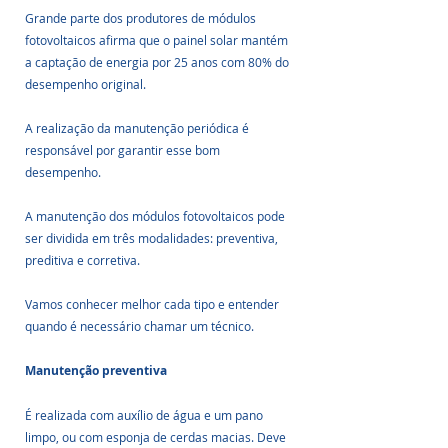
Grande parte dos produtores de módulos 
fotovoltaicos afirma que o painel solar mantém 
a captação de energia por 25 anos com 80% do 
desempenho original. 
A realização da manutenção periódica é 
responsável por garantir esse bom 
desempenho.
A manutenção dos módulos fotovoltaicos pode 
ser dividida em três modalidades: preventiva, 
preditiva e corretiva. 
Vamos conhecer melhor cada tipo e entender 
quando é necessário chamar um técnico.
Manutenção preventiva
É realizada com auxílio de água e um pano 
limpo, ou com esponja de cerdas macias. Deve 