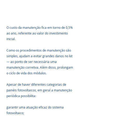
O custo da manutenção fica em torno de 0,5% 
ao ano, referente ao valor do investimento 
inicial. 
Como os procedimentos de manutenção são 
simples, ajudam a evitar grandes danos no kit 
— ao ponto de ser necessária uma 
manutenção corretiva. Além disso, prolongam 
o ciclo de vida dos módulos.
Apesar de haver diferentes categorias de 
painéis fotovoltaicos, em geral a manutenção 
periódica possibilita:
garantir uma atuação eficaz do sistema 
fotovoltaico;