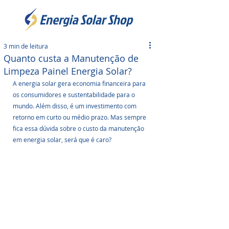
3 min de leitura
Quanto custa a Manutenção de
Limpeza Painel Energia Solar?
A energia solar gera economia financeira para 
os consumidores e sustentabilidade para o 
mundo. Além disso, é um investimento com 
retorno em curto ou médio prazo. Mas sempre 
fica essa dúvida sobre o custo da manutenção 
em energia solar, será que é caro?