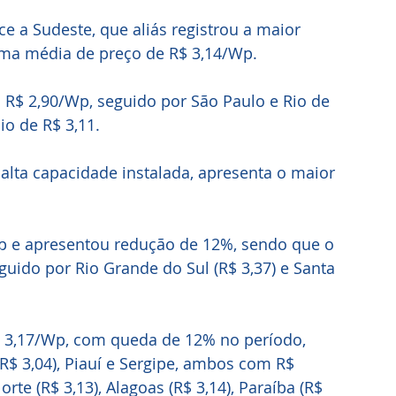
e a Sudeste, que aliás registrou a maior 
ma média de preço de R$ 3,14/Wp.
 de R$ 3,11. 
alta capacidade instalada, apresenta o maior 
Wp e apresentou redução de 12%, sendo que o 
uido por Rio Grande do Sul (R$ 3,37) e Santa 
 3,17/Wp, com queda de 12% no período, 
 3,04), Piauí e Sergipe, ambos com R$ 
te (R$ 3,13), Alagoas (R$ 3,14), Paraíba (R$ 