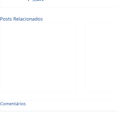
Posts Relacionados
Comentários