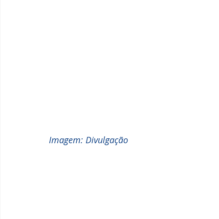
Imagem: Divulgação