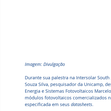
Imagem: Divulgação
Durante sua palestra na Intersolar South
Souza Silva, pesquisador da Unicamp, de
Energia e Sistemas Fotovoltaicos Marcelo
módulos fotovoltaicos comercializados n
especificada em seus 
datasheets
. 