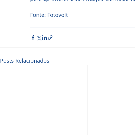
Fonte: Fotovolt
Posts Relacionados