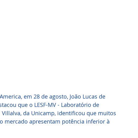
 America, em 28 de agosto, João Lucas de 
stacou que o LESF-MV - Laboratório de 
 Villalva, da Unicamp, identificou que muitos 
o mercado apresentam potência inferior à 