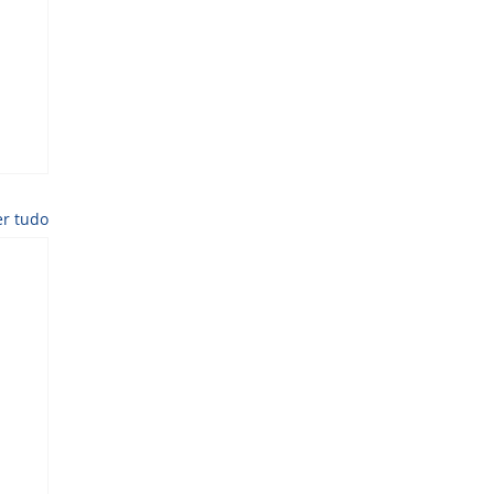
er tudo