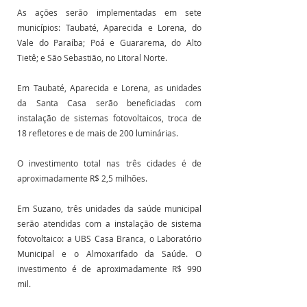
As ações serão implementadas em sete 
municípios: Taubaté, Aparecida e Lorena, do 
Vale do Paraíba; Poá e Guararema, do Alto 
Tietê; e São Sebastião, no Litoral Norte.
Em Taubaté, Aparecida e Lorena, as unidades 
da Santa Casa serão beneficiadas com 
instalação de sistemas fotovoltaicos, troca de 
18 refletores e de mais de 200 luminárias. 
O investimento total nas três cidades é de 
aproximadamente R$ 2,5 milhões. 
Em Suzano, três unidades da saúde municipal 
serão atendidas com a instalação de sistema 
fotovoltaico: a UBS Casa Branca, o Laboratório 
Municipal e o Almoxarifado da Saúde. O 
investimento é de aproximadamente R$ 990 
mil. 