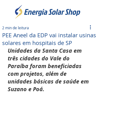
2 min de leitura
PEE Aneel da EDP vai instalar usinas
solares em hospitais de SP
Unidades da Santa Casa em 
três cidades do Vale do 
Paraíba foram beneficiadas 
com projetos, além de 
unidades básicas de saúde em 
Suzano e Poá.