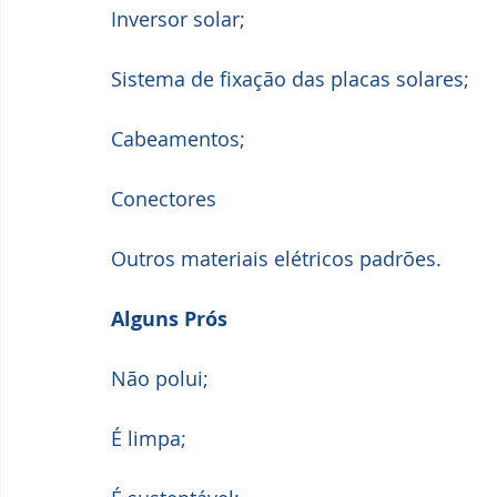
Inversor solar; 
Sistema de fixação das placas solares; 
Cabeamentos; 
Conectores
Outros materiais elétricos padrões.
Alguns Prós
Não polui; 
É limpa; 