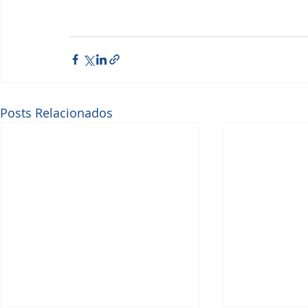
Posts Relacionados