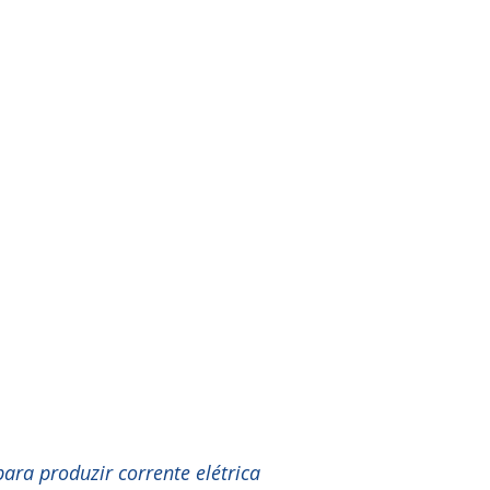
para produzir corrente elétrica