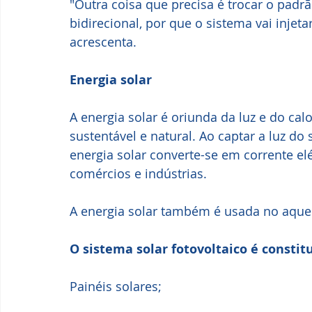
"Outra coisa que precisa é trocar o pad
bidirecional, por que o sistema vai injet
acrescenta.
Energia solar
A energia solar é oriunda da luz e do calo
sustentável e natural. Ao captar a luz do 
energia solar converte-se em corrente elé
comércios e indústrias.
A energia solar também é usada no aque
O sistema solar fotovoltaico é constitu
Painéis solares; 