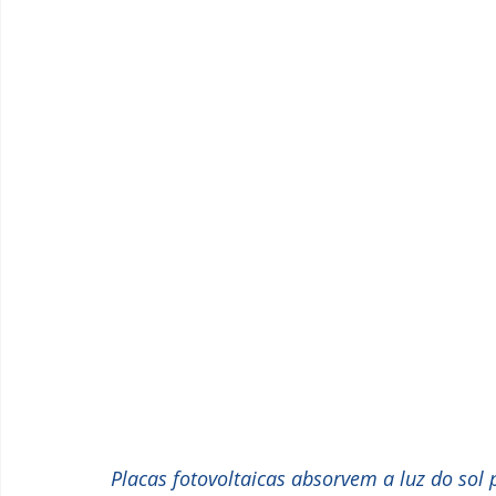
Placas fotovoltaicas absorvem a luz do sol 