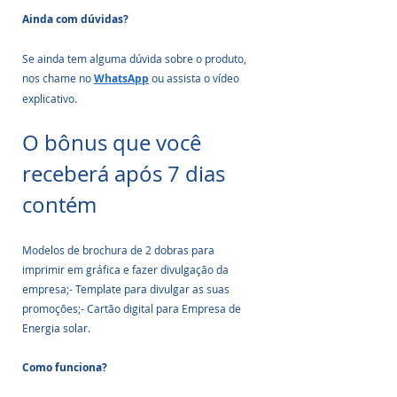
Ainda com dúvidas?
Se ainda tem alguma dúvida sobre o produto, 
nos chame no 
WhatsApp
 ou assista o vídeo 
explicativo.
O bônus que você 
receberá após 7 dias 
contém
Modelos de brochura de 2 dobras para 
imprimir em gráfica e fazer divulgação da 
empresa;- Template para divulgar as suas 
promoções;- Cartão digital para Empresa de 
Energia solar.
Como funciona?