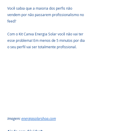
Você sabia que a maioria dos perfis não 
vendem por não passarem profissionalismo no 
feed? 
Com o Kit Canva Energia Solar você não vai ter 
esse problema! Em menos de 5 minutos por dia 
o seu perfil vai ser totalmente profissional.
Imagem: 
energiasolarshop.com