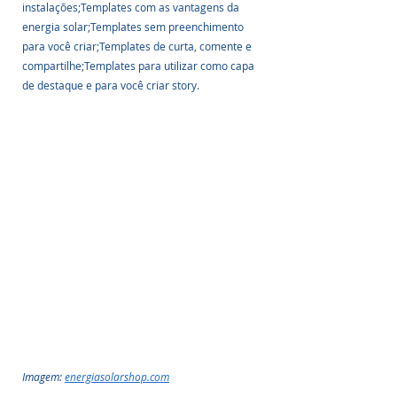
instalações;Templates com as vantagens da 
energia solar;Templates sem preenchimento 
para você criar;Templates de curta, comente e 
compartilhe;Templates para utilizar como capa 
de destaque e para você criar story.
Imagem: 
energiasolarshop.com