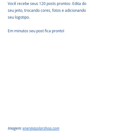
Você recebe seus 120 posts prontos- Edita do 
seu jeito, trocando cores, fotos e adicionando 
seu logotipo.
Em minutos seu post fica pronto!
Imagem: 
energiasolarshop.com