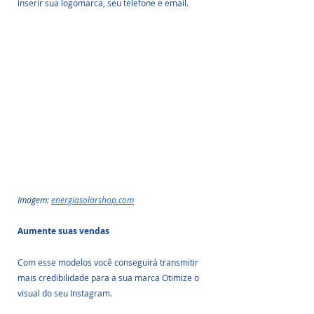
inserir sua logomarca, seu telefone e email.
Imagem: 
energiasolarshop.com
Aumente suas vendas 
Com esse modelos você conseguirá transmitir 
mais credibilidade para a sua marca Otimize o 
visual do seu Instagram.