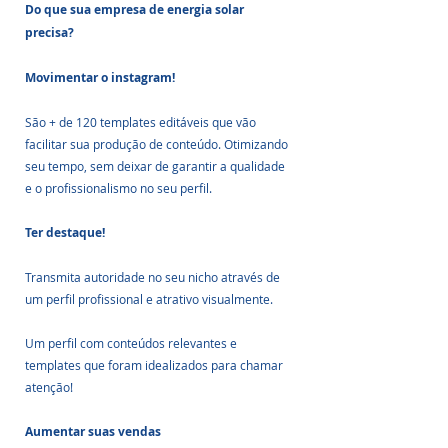
Do que sua empresa de energia solar 
precisa?
Movimentar o instagram!
São + de 120 templates editáveis que vão 
facilitar sua produção de conteúdo. Otimizando 
seu tempo, sem deixar de garantir a qualidade 
e o profissionalismo no seu perfil.
Ter destaque!
Transmita autoridade no seu nicho através de 
um perfil profissional e atrativo visualmente. 
Um perfil com conteúdos relevantes e 
templates que foram idealizados para chamar 
atenção!
Aumentar suas vendas