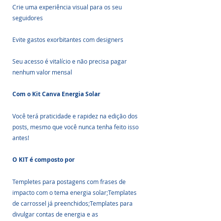
Crie uma experiência visual para os seu 
seguidores
Evite gastos exorbitantes com designers
Seu acesso é vitalício e não precisa pagar 
nenhum valor mensal
Com o Kit Canva Energia Solar
Você terá praticidade e rapidez na edição dos 
posts, mesmo que você nunca tenha feito isso 
antes!
O KIT é composto por
Templetes para postagens com frases de 
impacto com o tema energia solar;Templates 
de carrossel já preenchidos;Templates para 
divulgar contas de energia e as 