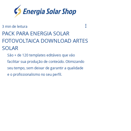
3 min de leitura
PACK PARA ENERGIA SOLAR
FOTOVOLTAICA DOWNLOAD ARTES
SOLAR
São + de 120 templates editáveis que vão 
facilitar sua produção de conteúdo. Otimizando 
seu tempo, sem deixar de garantir a qualidade 
e o profissionalismo no seu perfil. 