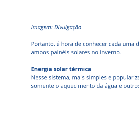
Imagem: Divulgação
Portanto, é hora de conhecer cada uma d
ambos painéis solares no inverno.
Energia solar térmica
Nesse sistema, mais simples e populariza
somente o aquecimento da água e outros