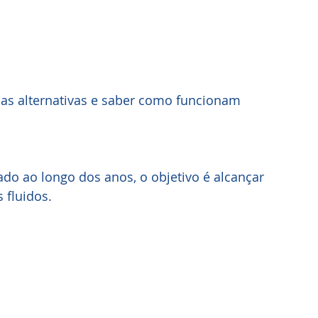
as alternativas e saber como funcionam 
do ao longo dos anos, o objetivo é alcançar 
 fluidos.