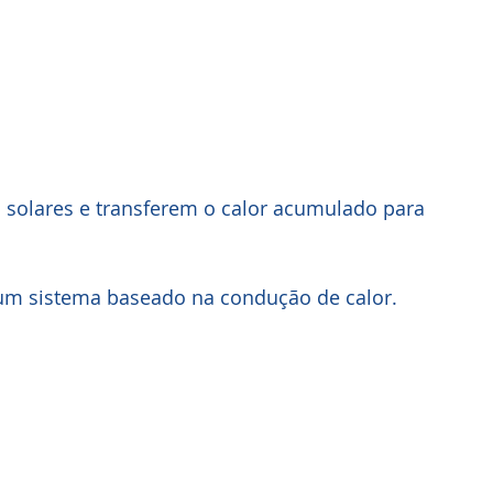
 solares e transferem o calor acumulado para 
za um sistema baseado na condução de calor.