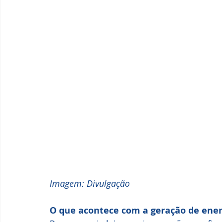
Imagem: Divulgação
O que acontece com a geração de ener