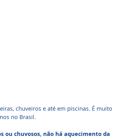
iras, chuveiros e até em piscinas. É muito 
nos no Brasil.
os ou chuvosos, não há aquecimento da 