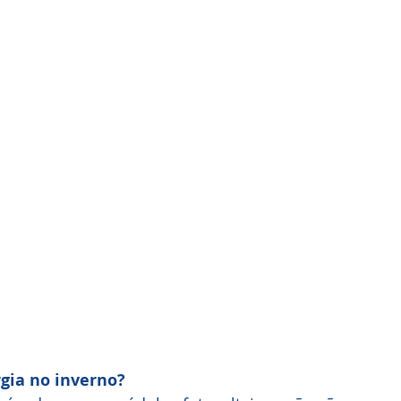
gia no inverno?