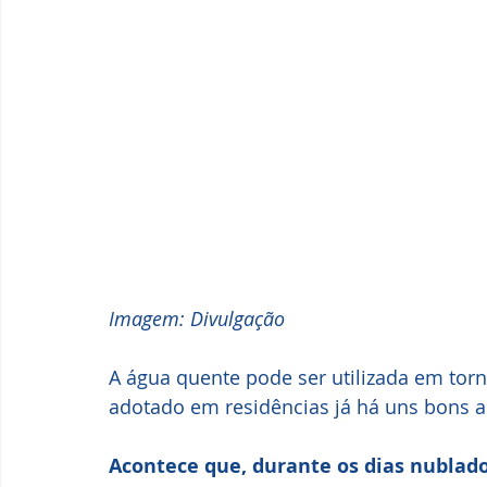
Imagem: Divulgação
A água quente pode ser utilizada em torne
adotado em residências já há uns bons a
Acontece que, durante os dias nublad