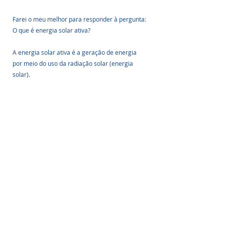
Farei o meu melhor para responder à pergunta: 
O que é energia solar ativa?
A energia solar ativa é a geração de energia 
por meio do uso da radiação solar (energia 
solar). 