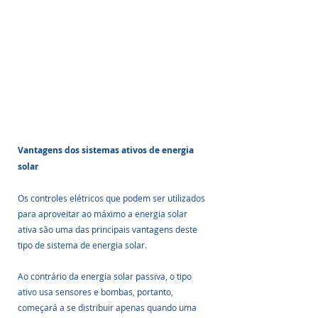
Vantagens dos sistemas ativos de energia 
solar
Os controles elétricos que podem ser utilizados 
para aproveitar ao máximo a energia solar 
ativa são uma das principais vantagens deste 
tipo de sistema de energia solar.
Ao contrário da energia solar passiva, o tipo 
ativo usa sensores e bombas, portanto, 
começará a se distribuir apenas quando uma 