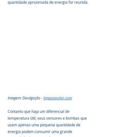
quantidade aproximada de energia for reunida.
Imagem: Divulgação - 
limpezasolar.com
Contanto que haja um diferencial de 
temperatura útil, seus sensores e bombas que 
usam apenas uma pequena quantidade de 
energia podem consumir uma grande 