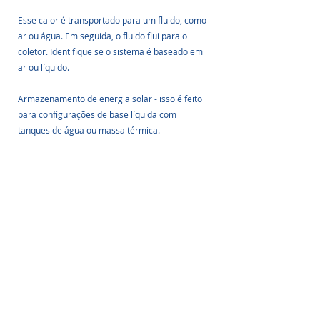
Esse calor é transportado para um fluido, como 
ar ou água. Em seguida, o fluido flui para o 
coletor. Identifique se o sistema é baseado em 
ar ou líquido.
Armazenamento de energia solar - isso é feito 
para configurações de base líquida com 
tanques de água ou massa térmica.