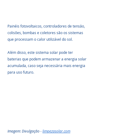
Painéis fotovoltaicos, controladores de tensão, 
colisões, bombas e coletores são os sistemas 
que processam o calor utilizável do sol.
Além disso, este sistema solar pode ter 
baterias que podem armazenar a energia solar 
acumulada, caso seja necessária mais energia 
para uso futuro.
Imagem: Divulgação - 
limpezasolar.com