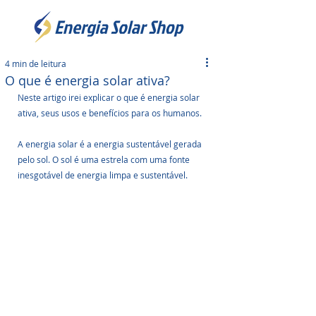
4 min de leitura
O que é energia solar ativa?
Neste artigo irei explicar o que é energia solar 
ativa, seus usos e benefícios para os humanos. 
A energia solar é a energia sustentável gerada 
pelo sol. O sol é uma estrela com uma fonte 
inesgotável de energia limpa e sustentável.