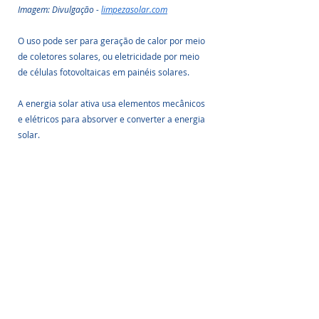
Imagem: Divulgação - 
limpezasolar.com
O uso pode ser para geração de calor por meio 
de coletores solares, ou eletricidade por meio 
de células fotovoltaicas em painéis solares.
A energia solar ativa usa elementos mecânicos 
e elétricos para absorver e converter a energia 
solar.