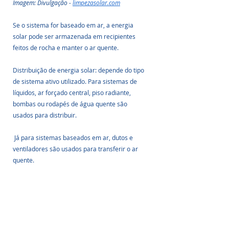
Imagem: Divulgação - 
limpezasolar.com
Se o sistema for baseado em ar, a energia 
solar pode ser armazenada em recipientes 
feitos de rocha e manter o ar quente.
Distribuição de energia solar: depende do tipo 
de sistema ativo utilizado. Para sistemas de 
líquidos, ar forçado central, piso radiante, 
bombas ou rodapés de água quente são 
usados ​​para distribuir.
 Já para sistemas baseados em ar, dutos e 
ventiladores são usados ​​para transferir o ar 
quente.