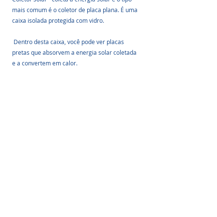
mais comum é o coletor de placa plana. É uma 
caixa isolada protegida com vidro.
 Dentro desta caixa, você pode ver placas 
pretas que absorvem a energia solar coletada 
e a convertem em calor.