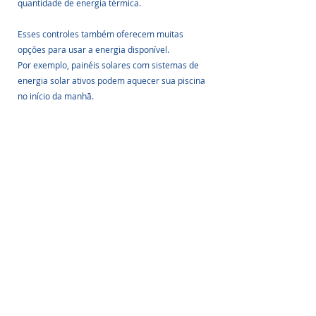
quantidade de energia térmica.
Esses controles também oferecem muitas 
opções para usar a energia disponível.
Por exemplo, painéis solares com sistemas de 
energia solar ativos podem aquecer sua piscina 
no início da manhã.