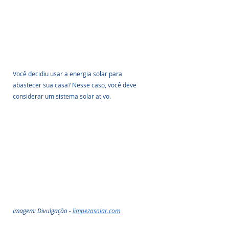
Você decidiu usar a energia solar para 
abastecer sua casa? Nesse caso, você deve 
considerar um sistema solar ativo.
Imagem: Divulgação - 
limpezasolar.com