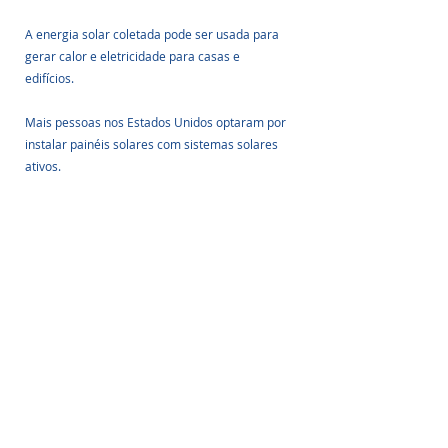
A energia solar coletada pode ser usada para 
gerar calor e eletricidade para casas e 
edifícios. 
Mais pessoas nos Estados Unidos optaram por 
instalar painéis solares com sistemas solares 
ativos.