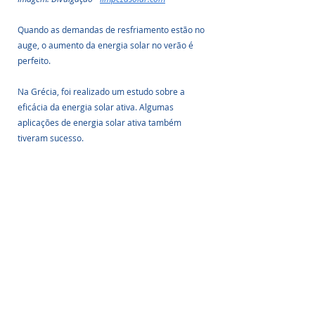
Quando as demandas de resfriamento estão no 
auge, o aumento da energia solar no verão é 
perfeito.
Na Grécia, foi realizado um estudo sobre a 
eficácia da energia solar ativa. Algumas 
aplicações de energia solar ativa também 
tiveram sucesso. 