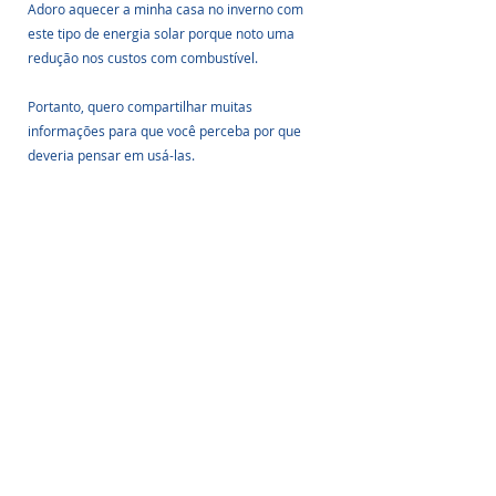
Adoro aquecer a minha casa no inverno com 
este tipo de energia solar porque noto uma 
redução nos custos com combustível.
Portanto, quero compartilhar muitas 
informações para que você perceba por que 
deveria pensar em usá-las. 