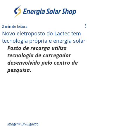
2 min de leitura
Novo eletroposto do Lactec tem
tecnologia própria e energia solar
Posto de recarga utiliza 
tecnologia de carregador 
desenvolvido pelo centro de 
pesquisa.
Imagem: Divulgação