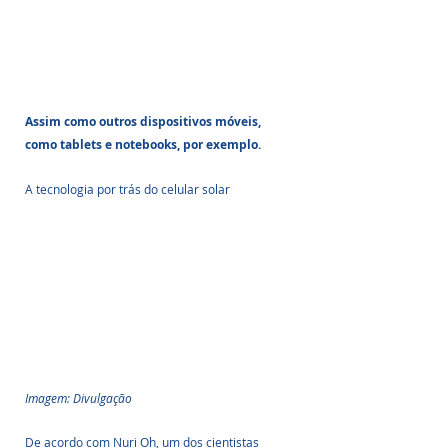
Assim como outros dispositivos móveis, 
como tablets e notebooks, por exemplo.
A tecnologia por trás do celular solar
Imagem: Divulgação
De acordo com Nuri Oh, um dos cientistas 