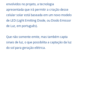
envolvidos no projeto, a tecnologia 
apresentada que irá permitir a criação desse 
celular solar está baseada em um novo modelo 
de LED (Light Emitting Diode, ou Diodo Emissor 
de Luz, em português).
Que não somente emite, mas também capta 
sinais de luz, o que possibilita a captação da luz 
do sol para geração elétrica.