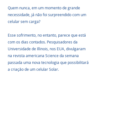
Quem nunca, em um momento de grande 
necessidade, já não foi surpreendido com um 
celular sem carga?
Esse sofrimento, no entanto, parece que está 
com os dias contados. Pesquisadores da 
Universidade de Illinois, nos EUA, divulgaram 
na revista americana Science da semana 
passada uma nova tecnologia que possibilitará 
a criação de um celular Solar.