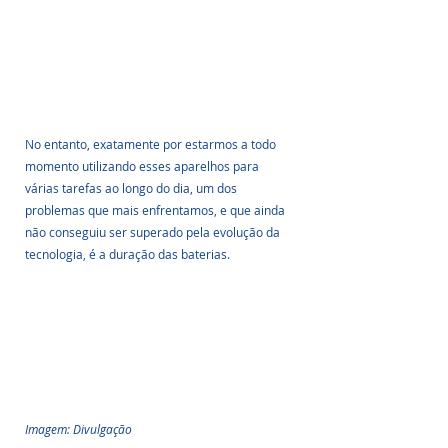
No entanto, exatamente por estarmos a todo 
momento utilizando esses aparelhos para 
várias tarefas ao longo do dia, um dos 
problemas que mais enfrentamos, e que ainda 
não conseguiu ser superado pela evolução da 
tecnologia, é a duração das baterias. 
Imagem: Divulgação