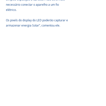
necessário conectar o aparelho a um fio 
elétrico. 
Os pixels do display do LED poderão capturar e 
armazenar energia Solar”, comentou ele.