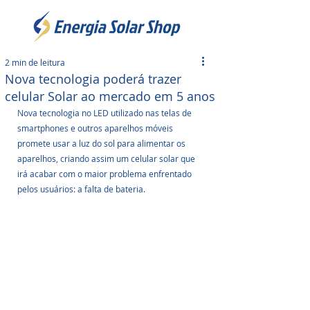
2 min de leitura
Nova tecnologia poderá trazer
celular Solar ao mercado em 5 anos
Nova tecnologia no LED utilizado nas telas de 
smartphones e outros aparelhos móveis 
promete usar a luz do sol para alimentar os 
aparelhos, criando assim um celular solar que 
irá acabar com o maior problema enfrentado 
pelos usuários: a falta de bateria. 