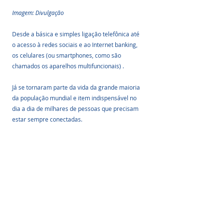
Imagem: Divulgação
Desde a básica e simples ligação telefônica até 
o acesso à redes sociais e ao Internet banking, 
os celulares (ou smartphones, como são 
chamados os aparelhos multifuncionais) .
Já se tornaram parte da vida da grande maioria 
da população mundial e item indispensável no 
dia a dia de milhares de pessoas que precisam 
estar sempre conectadas.