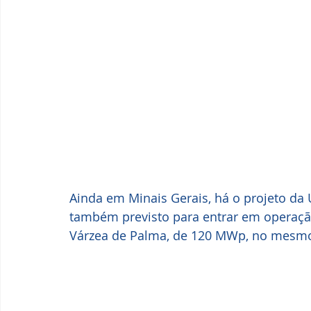
Ainda em Minais Gerais, há o projeto da
também previsto para entrar em operaçã
Várzea de Palma, de 120 MWp, no mesmo