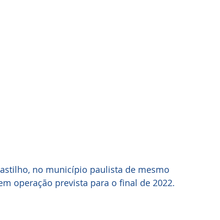
stilho, no município paulista de mesmo 
 operação prevista para o final de 2022.