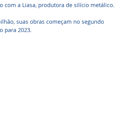
 com a Liasa, produtora de silício metálico. 
bilhão, suas obras começam no segundo 
o para 2023.