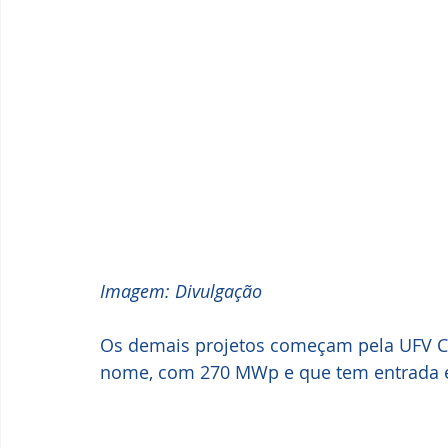
Imagem: Divulgação
Os demais projetos começam pela UFV Ca
nome, com 270 MWp e que tem entrada em