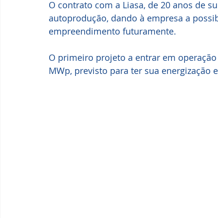
O contrato com a Liasa, de 20 anos de s
autoprodução, dando à empresa a possibi
empreendimento futuramente.
O primeiro projeto a entrar em operaç
MWp, previsto para ter sua energização