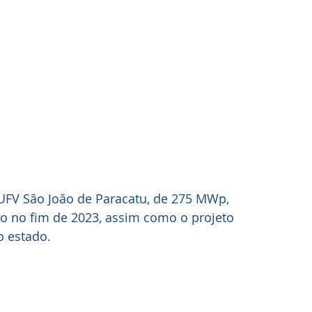
 UFV São João de Paracatu, de 275 MWp, 
o no fim de 2023, assim como o projeto 
 estado.