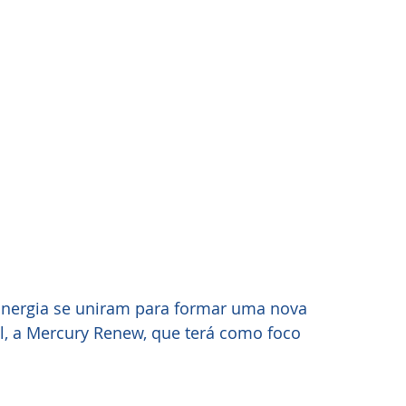
 Energia se uniram para formar uma nova 
, a Mercury Renew, que terá como foco 