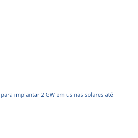
es para implantar 2 GW em usinas solares até 