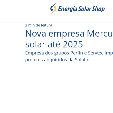
2 min de leitura
Nova empresa Mercu
solar até 2025
Empresa dos grupos Perfin e Servtec imp
projetos adquiridos da Solatio.