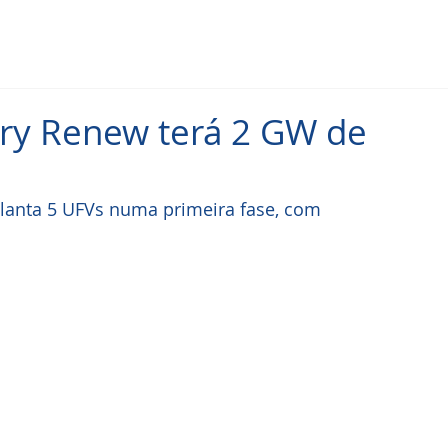
ry Renew terá 2 GW de
lanta 5 UFVs numa primeira fase, com 