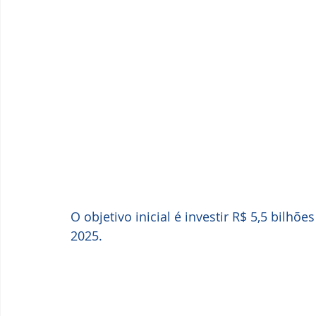
O objetivo inicial é investir R$ 5,5 bilhõ
2025.