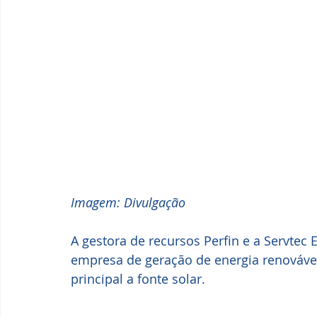
Imagem: Divulgação
A gestora de recursos Perfin e a Servtec
empresa de geração de energia renovável
principal a fonte solar.