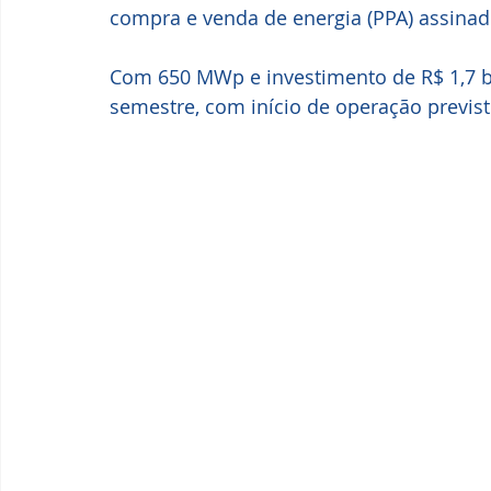
compra e venda de energia (PPA) assinado
Com 650 MWp e investimento de R$ 1,7 
semestre, com início de operação previst