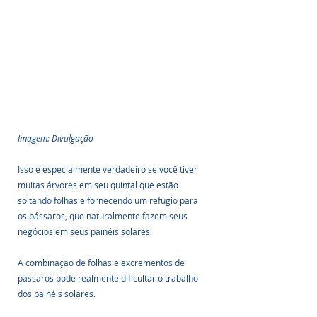
Imagem: Divulgação
Isso é especialmente verdadeiro se você tiver 
muitas árvores em seu quintal que estão 
soltando folhas e fornecendo um refúgio para 
os pássaros, que naturalmente fazem seus 
negócios em seus painéis solares. 
A combinação de folhas e excrementos de 
pássaros pode realmente dificultar o trabalho 
dos painéis solares.