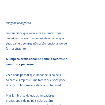
Imagem: Divulgação
Isso significa que você está gastando mais 
dinheiro com energia do que deveria porque 
seus painéis solares não estão funcionando de 
forma eficiente.
A limpeza profissional de painéis solares é o 
caminho a percorrer
Você pode pensar que limpar seus painéis 
solares é simples e uma tarefa que você pode 
fazer sozinho sem assistência profissional. 
Mas lembre-se de que os limpadores 
profissionais de painéis solares têm 