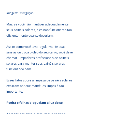
Imagem: Divulgação
Mas, se você não mantiver adequadamente 
seus painéis solares, eles não funcionarão tão 
eficientemente quanto deveriam. 
Assim como você lava regularmente suas 
janelas ou troca o óleo do seu carro, você deve 
chamar  limpadores profissionais de painéis 
solares para manter seus painéis solares 
funcionando bem. 
Esses fatos sobre a limpeza de painéis solares 
explicam por que mantê-los limpos é tão 
importante.
Poeira e folhas bloqueiam a luz do sol