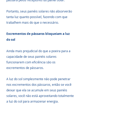
Portanto, seus painéis solares não absorverão 
tanta luz quanto possível, fazendo com que 
trabalhem mais do que o necessário.
Excrementos de pássaros bloqueiam a luz 
do sol
Ainda mais prejudicial do que a poeira para a 
capacidade de seus painéis solares 
funcionarem com eficiência são os 
excrementos de pássaros. 
A luz do sol simplesmente não pode penetrar 
nos excrementos dos pássaros, então se você 
deixar que ela se acumule em seus painéis 
solares, você não está aproveitando totalmente 
a luz do sol para armazenar energia. 