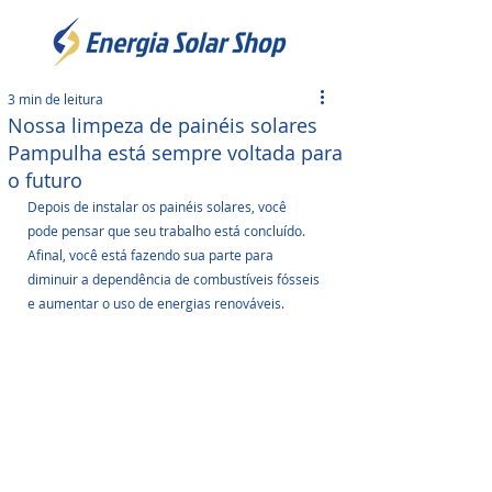
3 min de leitura
Nossa limpeza de painéis solares
Pampulha está sempre voltada para
o futuro
Depois de instalar os painéis solares, você 
pode pensar que seu trabalho está concluído. 
Afinal, você está fazendo sua parte para 
diminuir a dependência de combustíveis fósseis 
e aumentar o uso de energias renováveis. 