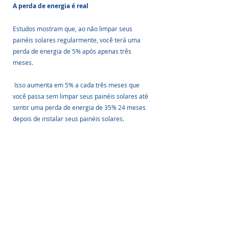
A perda de energia é real
Estudos mostram que, ao não limpar seus 
painéis solares regularmente, você terá uma 
perda de energia de 5% após apenas três 
meses.
 Isso aumenta em 5% a cada três meses que 
você passa sem limpar seus painéis solares até 
sentir uma perda de energia de 35% 24 meses 
depois de instalar seus painéis solares. 