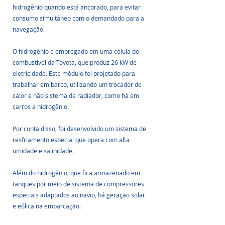
hidrogênio quando está ancorado, para evitar 
consumo simultâneo com o demandado para a 
navegação. 
O hidrogênio é empregado em uma célula de 
combustível da Toyota, que produz 26 kW de 
eletricidade. Este módulo foi projetado para 
trabalhar em barco, utilizando um trocador de 
calor e não sistema de radiador, como há em 
carros a hidrogênio. 
Por conta disso, foi desenvolvido um sistema de 
resfriamento especial que opera com alta 
umidade e salinidade.
Além do hidrogênio, que fica armazenado em 
tanques por meio de sistema de compressores 
especiais adaptados ao navio, há geração solar 
e eólica na embarcação. 