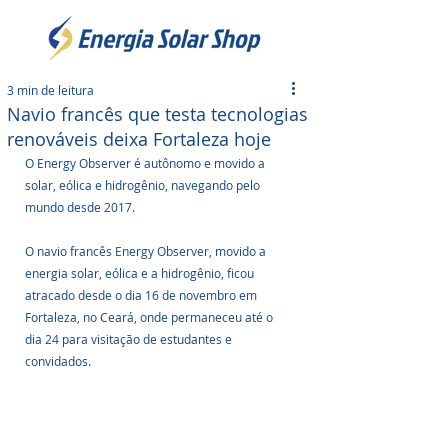
3 min de leitura
Navio francês que testa tecnologias
renováveis deixa Fortaleza hoje
O Energy Observer é autônomo e movido a 
solar, eólica e hidrogênio, navegando pelo 
mundo desde 2017.
O navio francês Energy Observer, movido a 
energia solar, eólica e a hidrogênio, ficou 
atracado desde o dia 16 de novembro em 
Fortaleza, no Ceará, onde permaneceu até o 
dia 24 para visitação de estudantes e 
convidados. 