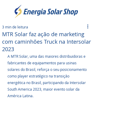
3 min de leitura
MTR Solar faz ação de marketing
com caminhões Truck na Intersolar
2023
A MTR Solar, uma das maiores distribuidoras e 
fabricantes de equipamentos para usinas 
solares do Brasil, reforça o seu posicionamento 
como player estratégico na transição 
energética no Brasil, participando da Intersolar 
South America 2023, maior evento solar da 
América Latina. 