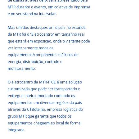
MTR durante o evento, em coletiva de imprensa 
e no seu stand na Intersolar.
Mas um dos destaques principais no estande 
da MTR foi o “Eletrocentro” em tamanho real 
que estará em exposição, onde o visitante pode 
ver internamente todos os 
equipamentos/componentes elétricos de 
energia, distribuição, controle e 
monitoramento. 
O eletrocentro da MTR-ITCE é uma solução 
customizada que pode ser transportado e 
entregue inteiro, montado com todo os 
equipamentos em diversas regiões do país 
através da CTBotelho, empresa logística do 
grupo MTR que garante que todos os 
equipamentos cheguem ao local de forma 
integrada.