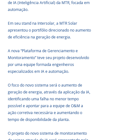
de IA (Inteligência Artificial) da MTR, focada em 
automação.
Em seu stand na Intersolar, a MTR Solar 
apresentou o portifólio direcionado no aumento 
de eficiência na geração de energia. 
A nova “Plataforma de Gerenciamento e 
Monitoramento” teve seu projeto desenvolvido 
por uma equipe formada engenheiros 
especializados em IA e automação. 
O foco do novo sistema será o aumento de 
geração de energia, através da aplicação da IA, 
identificando uma falha no menor tempo 
possível e apontar para a equipe de O&M a 
ação corretiva necessária e aumentando o 
tempo de disponibilidade da planta. 
O projeto do novo sistema de monitoramento 
de usinas através de IA será apresentado pela 