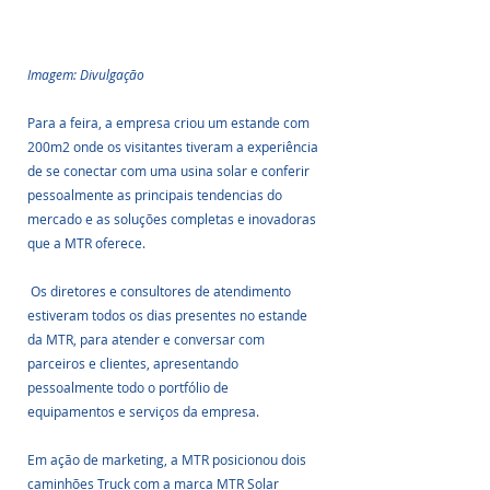
Imagem: Divulgação
Para a feira, a empresa criou um estande com 
200m2 onde os visitantes tiveram a experiência 
de se conectar com uma usina solar e conferir 
pessoalmente as principais tendencias do 
mercado e as soluções completas e inovadoras 
que a MTR oferece.
 Os diretores e consultores de atendimento 
estiveram todos os dias presentes no estande 
da MTR, para atender e conversar com 
parceiros e clientes, apresentando 
pessoalmente todo o portfólio de 
equipamentos e serviços da empresa.
Em ação de marketing, a MTR posicionou dois 
caminhões Truck com a marca MTR Solar 