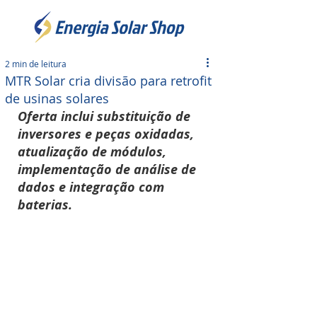
2 min de leitura
MTR Solar cria divisão para retrofit
de usinas solares
Oferta inclui substituição de 
inversores e peças oxidadas, 
atualização de módulos, 
implementação de análise de 
dados e integração com 
baterias.