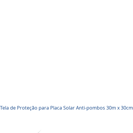
Visualização rápida
Tela de Proteção para Placa Solar Anti-pombos 30m x 30cm