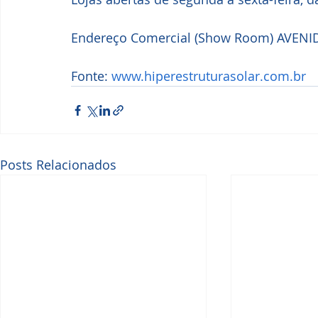
Endereço Comercial (Show Room) AVENID
Fonte: 
www.hiperestruturasolar.com.br
Posts Relacionados