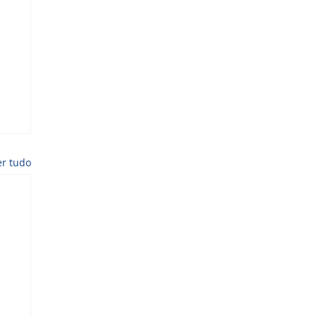
er tudo