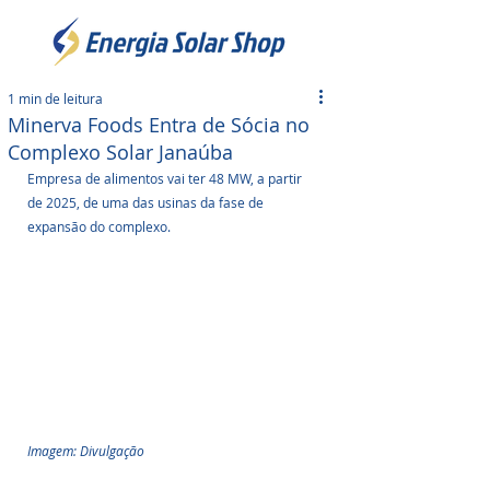
1 min de leitura
Minerva Foods Entra de Sócia no
Complexo Solar Janaúba
Empresa de alimentos vai ter 48 MW, a partir 
de 2025, de uma das usinas da fase de 
expansão do complexo.
Imagem: Divulgação