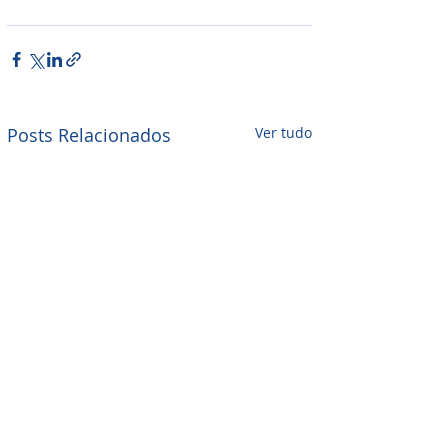
Posts Relacionados
Ver tudo