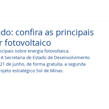
o: confira as principais
r fotovoltaico
ipais sobre energia fotovoltaica. 
A Secretaria de Estado de Desenvolvimento 
 21 de junho, de forma gratuita, a segunda 
ojeto estratégico Sol de Minas. 