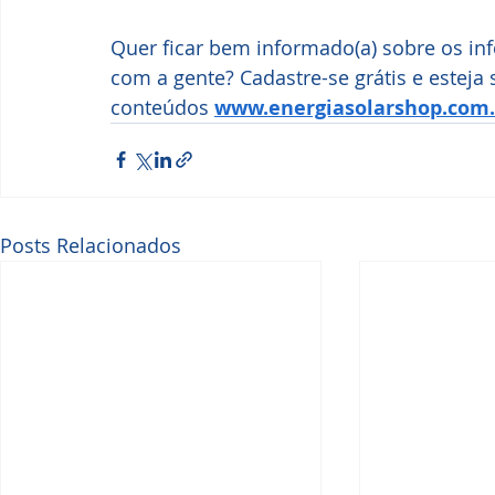
Quer ficar bem informado(a) sobre os in
com a gente? Cadastre-se grátis e esteja
conteúdos 
www.energiasolarshop.com
Posts Relacionados