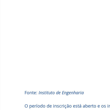
Fonte: 
Instituto de Engenharia
O período de inscrição está aberto e os 