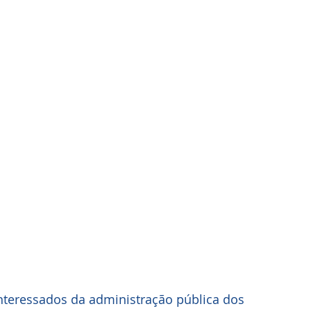
interessados da administração pública dos 