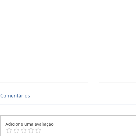
Comentários
Adicione uma avaliação