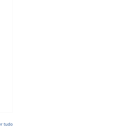
er tudo