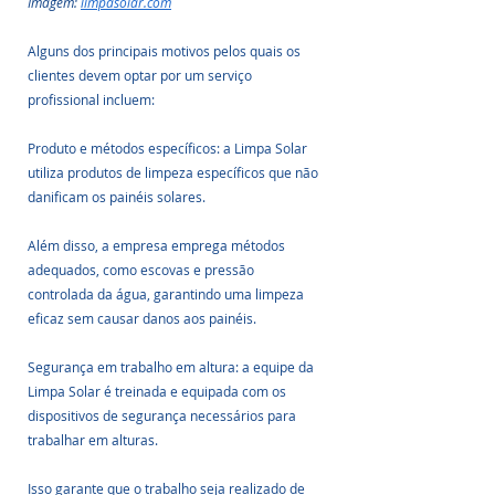
Imagem: 
limpasolar.com
Alguns dos principais motivos pelos quais os 
clientes devem optar por um serviço 
profissional incluem:
Produto e métodos específicos: a Limpa Solar 
utiliza produtos de limpeza específicos que não 
danificam os painéis solares.
Além disso, a empresa emprega métodos 
adequados, como escovas e pressão 
controlada da água, garantindo uma limpeza 
eficaz sem causar danos aos painéis.
Segurança em trabalho em altura: a equipe da 
Limpa Solar é treinada e equipada com os 
dispositivos de segurança necessários para 
trabalhar em alturas. 
Isso garante que o trabalho seja realizado de 