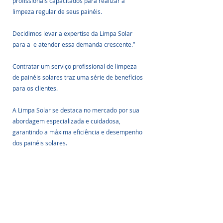
profissionais capacitados para realizar a 
limpeza regular de seus painéis.
Decidimos levar a expertise da Limpa Solar 
para a  e atender essa demanda crescente.”
Contratar um serviço profissional de limpeza 
de painéis solares traz uma série de benefícios 
para os clientes.
A Limpa Solar se destaca no mercado por sua 
abordagem especializada e cuidadosa, 
garantindo a máxima eficiência e desempenho 
dos painéis solares. 