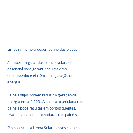
Limpeza melhora desempenho das placas
A limpeza regular dos painéis solares é 
essencial para garantir seu máximo 
desempenho e eficiência na geração de 
energia. 
Painéis sujos podem reduzir a geração de 
energia em até 30%. A sujeira acumulada nos 
painéis pode resultar em pontos quentes, 
levando a danos e rachaduras nos painéis.
“Ao contratar a Limpa Solar, nossos clientes 