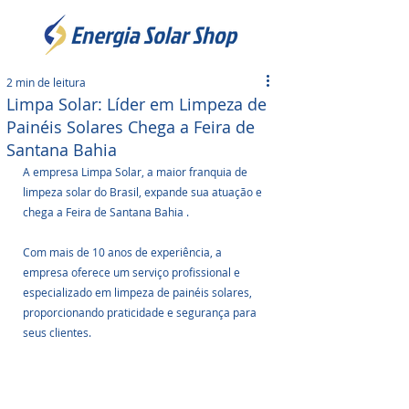
2 min de leitura
Limpa Solar: Líder em Limpeza de
Painéis Solares Chega a Feira de
Santana Bahia
A empresa Limpa Solar, a maior franquia de 
limpeza solar do Brasil, expande sua atuação e 
chega a Feira de Santana Bahia . 
Com mais de 10 anos de experiência, a 
empresa oferece um serviço profissional e 
especializado em limpeza de painéis solares, 
proporcionando praticidade e segurança para 
seus clientes.