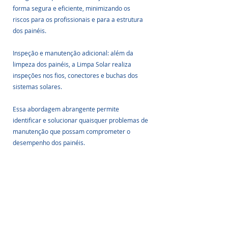
forma segura e eficiente, minimizando os 
riscos para os profissionais e para a estrutura 
dos painéis.
Inspeção e manutenção adicional: além da 
limpeza dos painéis, a Limpa Solar realiza 
inspeções nos fios, conectores e buchas dos 
sistemas solares.
Essa abordagem abrangente permite 
identificar e solucionar quaisquer problemas de 
manutenção que possam comprometer o 
desempenho dos painéis.