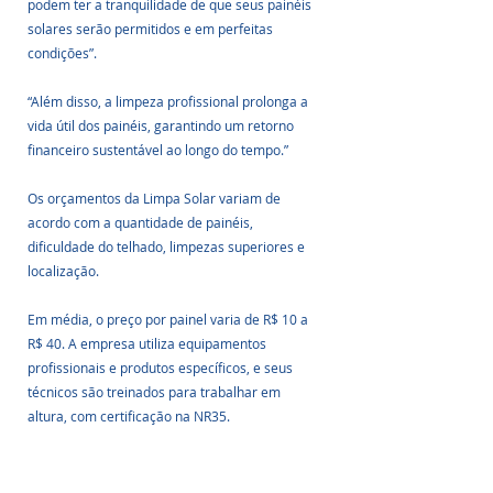
podem ter a tranquilidade de que seus painéis 
solares serão permitidos e em perfeitas 
condições”.
“Além disso, a limpeza profissional prolonga a 
vida útil dos painéis, garantindo um retorno 
financeiro sustentável ao longo do tempo.”
Os orçamentos da Limpa Solar variam de 
acordo com a quantidade de painéis, 
dificuldade do telhado, limpezas superiores e 
localização.
Em média, o preço por painel varia de R$ 10 a 
R$ 40. A empresa utiliza equipamentos 
profissionais e produtos específicos, e seus 
técnicos são treinados para trabalhar em 
altura, com certificação na NR35.