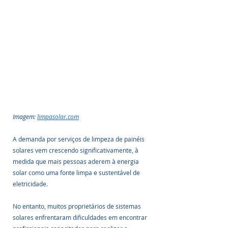
Imagem: 
limpasolar.com
A demanda por serviços de limpeza de painéis 
solares vem crescendo significativamente, à 
medida que mais pessoas aderem à energia 
solar como uma fonte limpa e sustentável de 
eletricidade. 
No entanto, muitos proprietários de sistemas 
solares enfrentaram dificuldades em encontrar 