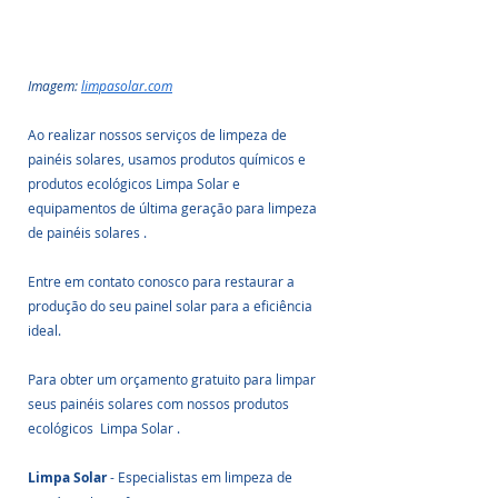
Imagem: 
limpasolar.com
Ao realizar nossos serviços de limpeza de 
painéis solares, usamos produtos químicos e 
produtos ecológicos Limpa Solar e 
equipamentos de última geração para limpeza 
de painéis solares .
Entre em contato conosco para restaurar a 
produção do seu painel solar para a eficiência 
ideal.
Para obter um orçamento gratuito para limpar 
seus painéis solares com nossos produtos 
ecológicos  Limpa Solar .
Limpa Solar
 - Especialistas em limpeza de 