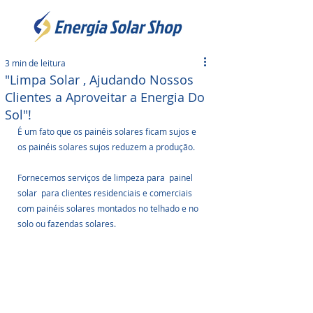
3 min de leitura
"Limpa Solar , Ajudando Nossos
Clientes a Aproveitar a Energia Do
Sol"!
É um fato que os painéis solares ficam sujos e 
os painéis solares sujos reduzem a produção. 
Fornecemos serviços de limpeza para  painel 
solar  para clientes residenciais e comerciais 
com painéis solares montados no telhado e no 
solo ou fazendas solares. 