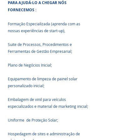
PARA AJUDÁ-LO A CHEGAR NÓS 
FORNECEMOS :
Formação Especializada (aprenda com as 
nossas experiências de start-up),
Suite de Processos, Procedimentos e 
Ferramentas de Gestão Empresarial;
Plano de Negócios Inicial;
Equipamento de limpeza de painel solar 
personalizado inicial;
Embalagem de vinil para veículos 
especializados e material de marketing inicial;
Uniforme  de Proteção Solar;
Hospedagem de sites e administração de 