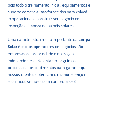
pois todo o treinamento inicial, equipamentos e 
suporte comercial são fornecidos para colocá-
lo operacional e construir seu negócio de 
inspeção e limpeza de painéis solares.
Uma característica muito importante da 
Limpa 
Solar
 é que os operadores de negócios são 
empresas de propriedade e operação 
independentes .  No entanto, seguimos 
processos e procedimentos para garantir que 
nossos clientes obtenham o melhor serviço e 
resultados sempre, sem compromisso!