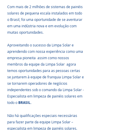
Com mais de 2 milhões de sistemas de painéis 
solares de pequena escala instalados em todo 
o Brasil, foi uma oportunidade de se aventurar 
em uma indústria nova e em evolução com 
muitas oportunidades.
Aproveitando o sucesso da Limpa Solar e 
aprendendo com nossa experiência como uma 
empresa pioneita  assim como nossos 
membros da equipe da Limpa Solar  agora 
temos oportunidades para as pessoas certas 
se juntarem à equipe de franquia Limpa Solar e 
se tornarem operadores de negócios 
independentes sob o comando da Limpa Solar - 
Especialista em limpeza de painéis solares em 
todo o
 BRASIL.
Não há qualificações especiais necessárias 
para fazer parte da equipe Limpa Solar – 
especialista em limpeza de painéis solares, 