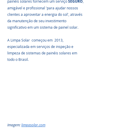
painéis solares fornecem um serviço 
SEGURO
, 
amigável e profissional 'para ajudar nossos 
clientes a aproveitar a energia do sol', através 
da manutenção de seu investimento 
significativo em um sistema de painel solar.
A Limpa Solar  começou em  2013, 
especializada em serviços de inspeção e 
limpeza de sistemas de painéis solares em 
todo o Brasil. 
Imagem: 
limpasolar.com