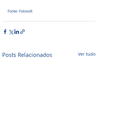
Fonte: Fotovolt
Posts Relacionados
Ver tudo