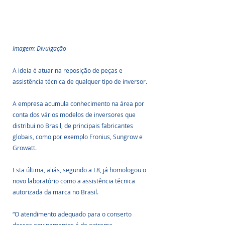
Imagem: Divulgação
A ideia é atuar na reposição de peças e 
assistência técnica de qualquer tipo de inversor.
A empresa acumula conhecimento na área por 
conta dos vários modelos de inversores que 
distribui no Brasil, de principais fabricantes 
globais, como por exemplo Fronius, Sungrow e 
Growatt. 
Esta última, aliás, segundo a L8, já homologou o 
novo laboratório como a assistência técnica 
autorizada da marca no Brasil.
“O atendimento adequado para o conserto 