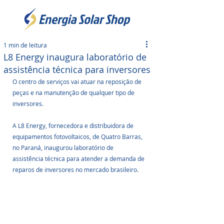
1 min de leitura
L8 Energy inaugura laboratório de
assistência técnica para inversores
O centro de serviços vai atuar na reposição de 
peças e na manutenção de qualquer tipo de 
inversores.
A L8 Energy, fornecedora e distribuidora de 
equipamentos fotovoltaicos, de Quatro Barras, 
no Paraná, inaugurou laboratório de 
assistência técnica para atender a demanda de 
reparos de inversores no mercado brasileiro. 