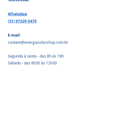
WhatsApp
(31) 97329-5479
E-mail: 
contato@energiasolarshop.com.br
Segunda à sexta - das 8h às 18h
Sábado - das 8h30 às 12h30