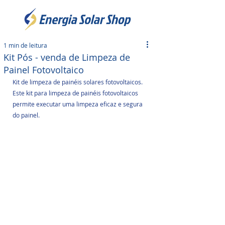
1 min de leitura
Kit Pós - venda de Limpeza de
Painel Fotovoltaico
Kit de limpeza de painéis solares fotovoltaicos. 
Este kit para limpeza de painéis fotovoltaicos 
permite executar uma limpeza eficaz e segura 
do painel. 