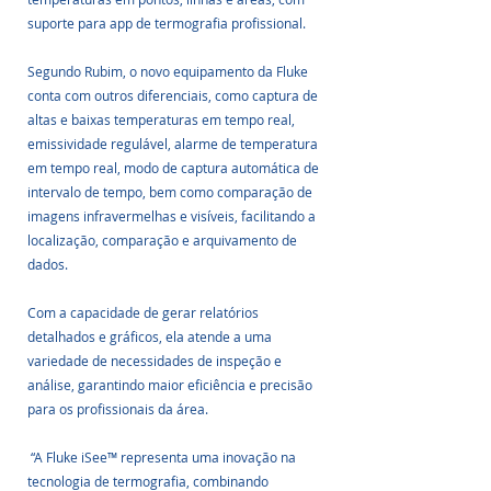
suporte para app de termografia profissional.
Segundo Rubim, o novo equipamento da Fluke 
conta com outros diferenciais, como captura de 
altas e baixas temperaturas em tempo real, 
emissividade regulável, alarme de temperatura 
em tempo real, modo de captura automática de 
intervalo de tempo, bem como comparação de 
imagens infravermelhas e visíveis, facilitando a 
localização, comparação e arquivamento de 
dados.
Com a capacidade de gerar relatórios 
detalhados e gráficos, ela atende a uma 
variedade de necessidades de inspeção e 
análise, garantindo maior eficiência e precisão 
para os profissionais da área.
 “A Fluke iSee™ representa uma inovação na 
tecnologia de termografia, combinando 