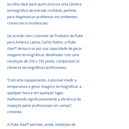
escolha ideal para quem procura uma câmera 
termográfica de entrada confiável, perfeita 
para diagnosticar problemas em ambientes 
comerciais e residenciais. 
De acordo com o Gerente de Produtos da Fluke 
para América Latina, Carlos Rubim, a Fluke 
iSee™ destaca-se por sua capacidade de gerar 
imagens termográficas detalhadas com uma 
resolução de 256 x 192 pixels, comparável às 
câmeras termográficas profissionais.
“Com este equipamento, é possível medir a 
temperatura e gerar imagens termográficas a 
qualquer hora e em qualquer lugar, 
melhorando significativamente a eficiência da 
inspeção pelos profissionais em campo”, 
comenta.
A Fluke iSee™ permite, ainda, medições de 