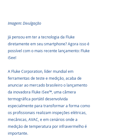
Imagem: Divulgação
Já pensou em ter a tecnologia da Fluke 
diretamente em seu smartphone? Agora isso é 
possível com o mais recente lançamento: Fluke 
iSee!
A Fluke Corporation, líder mundial em 
ferramentas de teste e medição, acaba de 
anunciar ao mercado brasileiro o lançamento 
da inovadora Fluke iSee™, uma câmera 
termográfica portátil desenvolvida 
especialmente para transformar a forma como 
os profissionais realizam inspeções elétricas, 
mecânicas, AVAC, e em cenários onde a 
medição de temperatura por infravermelho é 
importante. 