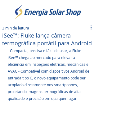
3 min de leitura
iSee™: Fluke lança câmera
termográfica portátil para Android
- Compacta, precisa e fácil de usar, a Fluke 
iSee™ chega ao mercado para elevar a 
eficiência em inspeções elétricas, mecânicas e 
AVAC - Compatível com dispositivos Android de 
entrada tipo C, o novo equipamento pode ser 
acoplado diretamente nos smartphones, 
projetando imagens termográficas de alta 
qualidade e precisão em qualquer lugar