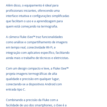
Além disso, o equipamento é ideal para 
profissionais iniciantes, oferecendo uma 
interface intuitiva e configurações simplificadas 
que facilitam o uso e a aprendizagem para 
quem está começando na termografia.
A câmera Fluke iSee™ traz funcionalidades 
como análise e compartilhamento de imagens 
em tempo real, conectividade Wi-Fi, e 
integração com aplicativo específico, facilitando 
ainda mais o trabalho de técnicos e eletricistas. 
Com um design compacto e leve, a Fluke iSee™ 
projeta imagens termográficas de alta 
qualidade e precisão em qualquer lugar, 
conectando-se a dispositivos Android com 
entrada tipo C.
Combinando a precisão da Fluke com a 
facilidade de uso dos smartphones, o iSee é a 