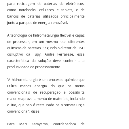
para reciclagem de baterias de eletrônicos, 
como notebooks, celulares e tablets, e de 
bancos de baterias utilizados principalmente 
junto a parques de energia renovável.
A tecnologia de hidrometalurgia flexível é capaz 
de processar, em um mesmo lote, diferentes 
químicas de baterias. Segundo o diretor de P&D 
disruptivo da Tupy, André Ferrarese, essa 
característica da solução deve conferir alta 
produtividade de processamento. 
“A hidrometalurgia é um processo químico que 
utiliza menos energia do que os meios 
convencionais de recuperação e possibilita 
maior reaproveitamento de materiais, incluindo 
o lítio, que não é restaurado na pirometalurgia 
convencional”, disse.
Para Mari Katayama, coordenadora de 