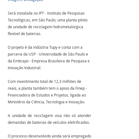
Será instalada no IPT - Instituto de Pesquisas 
Tecnológicas, em São Paulo, uma planta piloto 
de unidade de reciclagem hidrometalúrgica 
flexível de baterias. 
O projeto é da indústria Tupy e conta com a 
parceria da USP - Universidade de São Paulo e 
da Embrapii - Empresa Brasileira de Pesquisa e 
Inovação Industrial. 
Com investimento total de 12,3 milhões de 
reais, a planta também tem o apoio da Finep - 
Financiadora de Estudos e Projetos, ligada ao 
Ministério da Ciência, Tecnologia e Inovação.
A unidade de reciclagem visa não só atender 
demandas de baterias de veículos eletrificados. 
O processo desenvolvido ainda será empregado 