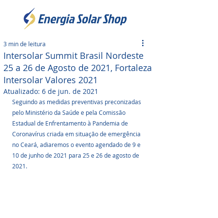
3 min de leitura
Intersolar Summit Brasil Nordeste
25 a 26 de Agosto de 2021, Fortaleza
Intersolar Valores 2021
Atualizado:
6 de jun. de 2021
Seguindo as medidas preventivas preconizadas 
pelo Ministério da Saúde e pela Comissão 
Estadual de Enfrentamento à Pandemia de 
Coronavírus criada em situação de emergência 
no Ceará, adiaremos o evento agendado de 9 e 
10 de junho de 2021 para 25 e 26 de agosto de 
2021. 