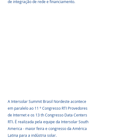
de integração de rede e financiamento.
A Intersolar Summit Brasil Nordeste acontece 
em paralelo ao 11 º Congresso RTI Provedores 
de Internet e os 13 th Congresso Data Centers 
RTI. É realizada pela equipe da Intersolar South 
America - maior feira e congresso da América 
Latina para a indústria solar.