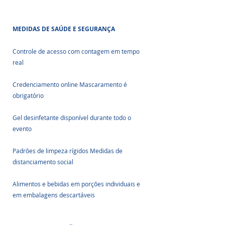
MEDIDAS DE SAÚDE E SEGURANÇA
Controle de acesso com contagem em tempo 
real 
Credenciamento online Mascaramento é 
obrigatório 
Gel desinfetante disponível durante todo o 
evento 
Padrões de limpeza rígidos Medidas de 
distanciamento social 
Alimentos e bebidas em porções individuais e 
em embalagens descartáveis