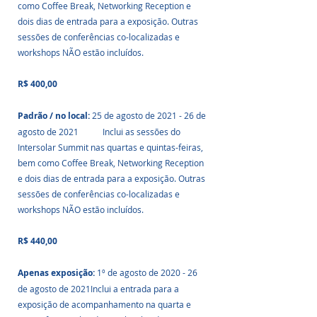
como Coffee Break, Networking Reception e 
dois dias de entrada para a exposição. Outras 
sessões de conferências co-localizadas e 
workshops NÃO estão incluídos. 
R$ 400,00 
Padrão / no local: 
25 de agosto de 2021 - 26 de 
agosto de 2021	Inclui as sessões do 
Intersolar Summit nas quartas e quintas-feiras, 
bem como Coffee Break, Networking Reception 
e dois dias de entrada para a exposição. Outras 
sessões de conferências co-localizadas e 
workshops NÃO estão incluídos. 
R$ 440,00
Apenas exposição: 
1º de agosto de 2020 - 26 
de agosto de 2021Inclui a entrada para a 
exposição de acompanhamento na quarta e 