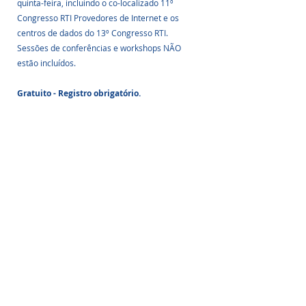
quinta-feira, incluindo o co-localizado 11º 
Congresso RTI Provedores de Internet e os 
centros de dados do 13º Congresso RTI. 
Sessões de conferências e workshops NÃO 
estão incluídos. 
Gratuito - Registro obrigatório.