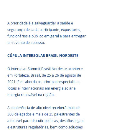
A prioridade é a salvaguardar a saúde e 
segurança de cada participante, expositores, 
funcionários e público em geral e para entregar 
um evento de sucesso.
CÚPULA INTERSOLAR BRASIL NORDESTE
O Intersolar Summit Brasil Nordeste acontece 
em Fortaleza, Brasil, de 25 a 26 de agosto de 
2021. Ele   aborda os principais especialistas 
locais e internacionais em energia solar e 
energia renovável na região. 
A conferência de alto nível receberá mais de 
300 delegados e mais de 25 palestrantes de 
alto nível para discutir políticas, desafios legais 
e estruturas regulatórias, bem como soluções 