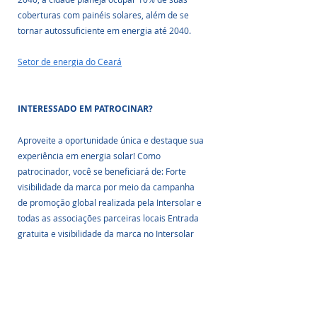
coberturas com painéis solares, além de se 
tornar autossuficiente em energia até 2040. 
Setor de energia do Ceará
INTERESSADO EM PATROCINAR?
Aproveite a oportunidade única e destaque sua 
experiência em energia solar! Como 
patrocinador, você se beneficiará de: Forte 
visibilidade da marca por meio da campanha 
de promoção global realizada pela Intersolar e 
todas as associações parceiras locais Entrada 
gratuita e visibilidade da marca no Intersolar 
Summit Brasil 