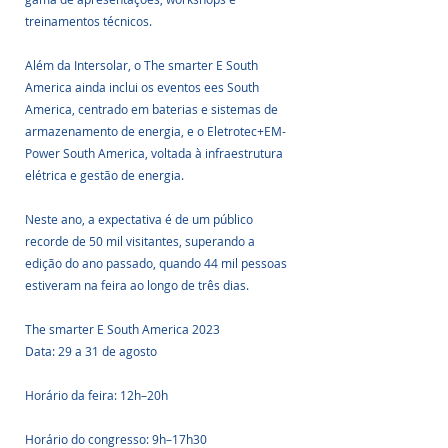
treinamentos técnicos. 
Além da Intersolar, o The smarter E South 
America ainda inclui os eventos ees South 
America, centrado em baterias e sistemas de 
armazenamento de energia, e o Eletrotec+EM-
Power South America, voltada à infraestrutura 
elétrica e gestão de energia.
Neste ano, a expectativa é de um público 
recorde de 50 mil visitantes, superando a 
edição do ano passado, quando 44 mil pessoas 
estiveram na feira ao longo de três dias.
The smarter E South America 2023
Data: 29 a 31 de agosto
Horário da feira: 12h–20h
Horário do congresso: 9h–17h30