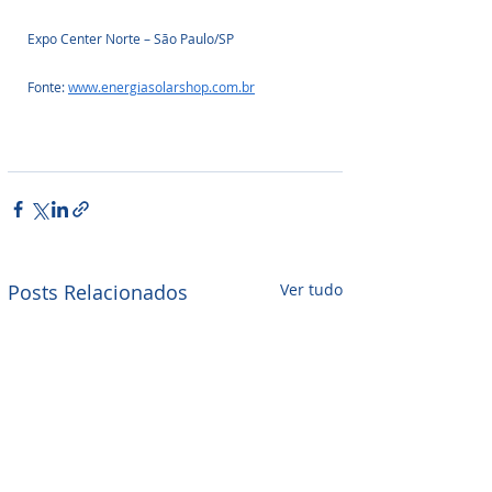
Expo Center Norte – São Paulo/SP
Fonte: 
www.energiasolarshop.com.br
Posts Relacionados
Ver tudo