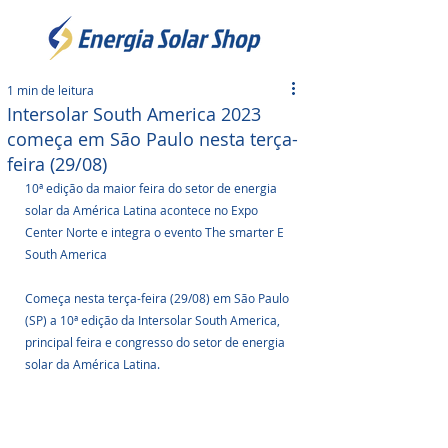
1 min de leitura
Intersolar South America 2023
começa em São Paulo nesta terça-
feira (29/08)
10ª edição da maior feira do setor de energia 
solar da América Latina acontece no Expo 
Center Norte e integra o evento The smarter E 
South America
Começa nesta terça-feira (29/08) em São Paulo 
(SP) a 10ª edição da Intersolar South America, 
principal feira e congresso do setor de energia 
solar da América Latina. 