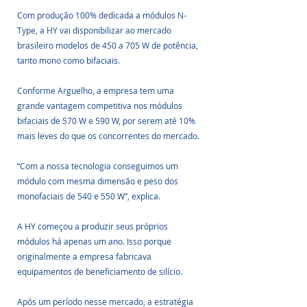
Com produção 100% dedicada a módulos N-
Type, a HY vai disponibilizar ao mercado 
brasileiro modelos de 450 a 705 W de potência, 
tanto mono como bifaciais.
Conforme Arguelho, a empresa tem uma 
grande vantagem competitiva nos módulos 
bifaciais de 570 W e 590 W, por serem até 10% 
mais leves do que os concorrentes do mercado. 
“Com a nossa tecnologia conseguimos um 
módulo com mesma dimensão e peso dos 
monofaciais de 540 e 550 W”, explica.
A HY começou a produzir seus próprios 
módulos há apenas um ano. Isso porque 
originalmente a empresa fabricava 
equipamentos de beneficiamento de silício.
Após um período nesse mercado, a estratégia 