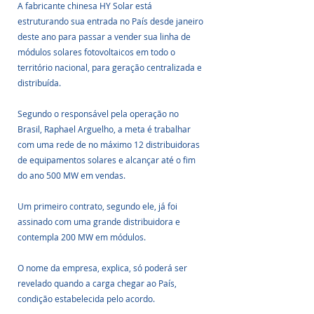
A fabricante chinesa HY Solar está 
estruturando sua entrada no País desde janeiro 
deste ano para passar a vender sua linha de 
módulos solares fotovoltaicos em todo o 
território nacional, para geração centralizada e 
distribuída.
Segundo o responsável pela operação no 
Brasil, Raphael Arguelho, a meta é trabalhar 
com uma rede de no máximo 12 distribuidoras 
de equipamentos solares e alcançar até o fim 
do ano 500 MW em vendas.
Um primeiro contrato, segundo ele, já foi 
assinado com uma grande distribuidora e 
contempla 200 MW em módulos. 
O nome da empresa, explica, só poderá ser 
revelado quando a carga chegar ao País, 
condição estabelecida pelo acordo. 