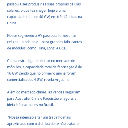
passou a ser produzir as suas próprias células 
solares, o que fez chegar hoje a uma 
capacidade total de 40 GW, em três fábricas na 
China.
Nesse segmento a HY passou a fornecer as 
células – ainda hoje – para grandes fabricantes 
de módulos, como Trina, Longi e GCL.
Com a estratégia de entrar no mercado de 
módulos, a capacidade total de fabricação é de 
16 GW, sendo que no primeiro ano já foram 
comercializados 4 GW, revela Arguelho. 
Além do mercado chinês, as vendas seguiram 
para Austrália, Chile e Paquistão e, agora, a 
ideia é fincar bases no Brasil.
 “Nossa intenção é ter um trabalho mais 
aproximado com o distribuidor e não tratar o 