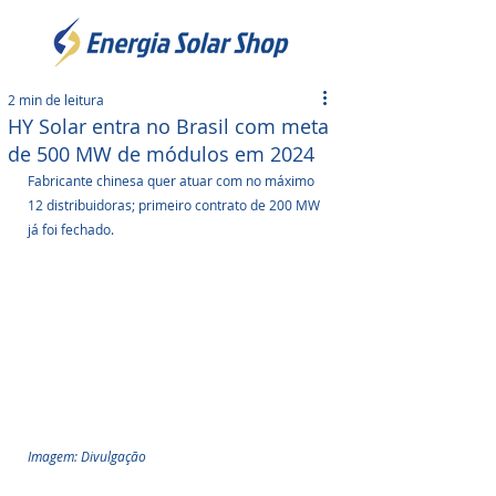
2 min de leitura
HY Solar entra no Brasil com meta
de 500 MW de módulos em 2024
Fabricante chinesa quer atuar com no máximo 
12 distribuidoras; primeiro contrato de 200 MW 
já foi fechado.
Imagem: Divulgação