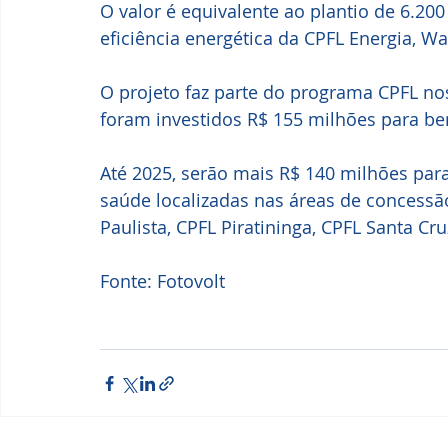
O valor é equivalente ao plantio de 6.200
eficiência energética da CPFL Energia, Wa
O projeto faz parte do programa CPFL nos
foram investidos R$ 155 milhões para ben
Até 2025, serão mais R$ 140 milhões para
saúde localizadas nas áreas de concessão
Paulista, CPFL Piratininga, CPFL Santa Cru
Fonte: Fotovolt