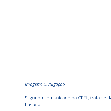
Imagem: Divulgação
Segundo comunicado da CPFL, trata-se d
hospital.