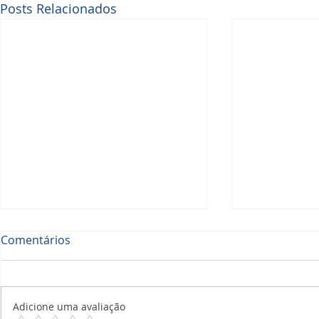
Posts Relacionados
Comentários
Adicione uma avaliação