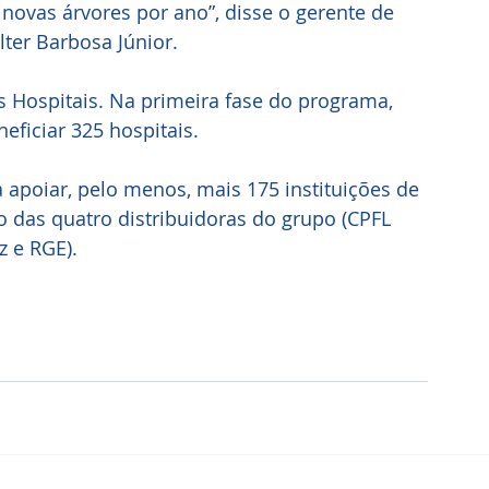
 novas árvores por ano”, disse o gerente de 
lter Barbosa Júnior.
 Hospitais. Na primeira fase do programa, 
eficiar 325 hospitais. 
 apoiar, pelo menos, mais 175 instituições de 
 das quatro distribuidoras do grupo (CPFL 
z e RGE).