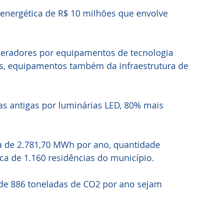
a energética de R$ 10 milhões que envolve 
s, equipamentos também da infraestrutura de 
as antigas por luminárias LED, 80% mais 
 de 2.781,70 MWh por ano, quantidade 
ca de 1.160 residências do município. 
 de 886 toneladas de CO2 por ano sejam 