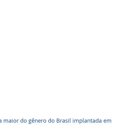
a maior do gênero do Brasil implantada em 