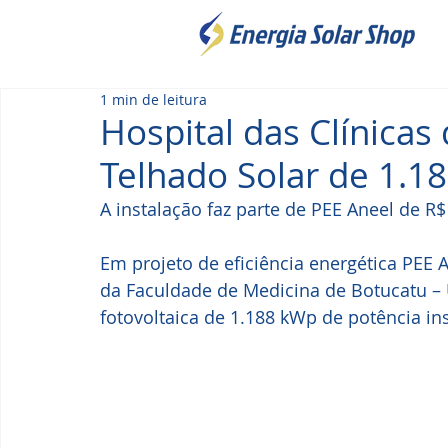
1 min de leitura
Hospital das Clínica
Telhado Solar de 1.1
A instalação faz parte de PEE Aneel de R$
Em projeto de eficiência energética PEE A
da Faculdade de Medicina de Botucatu – 
fotovoltaica de 1.188 kWp de potência in