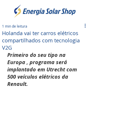
1 min de leitura
Holanda vai ter carros elétricos
compartilhados com tecnologia
V2G
Primeiro do seu tipo na 
Europa , programa será 
implantado em Utrecht com 
500 veículos elétricos da 
Renault.