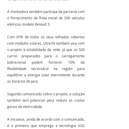
A montadora também participa da parceria com 
o fornecimento da frota inicial de 500 veículos 
elétricos modelo 
Renault 5
.
Com 35% de todos os seus telhados cobertos 
com módulos solares, Utrecht também visa com 
o projeto a estabilidade da rede, já que os 500 
carros preparados para o carregamento 
bidirecional podem fornecer 10% da 
flexibilidade necessária na região para 
equilibrar a energia solar intermitente durante 
os horários de pico. 
Segundo comunicado sobre o projeto, a solução 
também tem potencial para reduzir os custos 
gerais de eletricidade.
A iniciativa, ainda de acordo com o comunicado, 
é a primeira que emprega a tecnologia V2G 