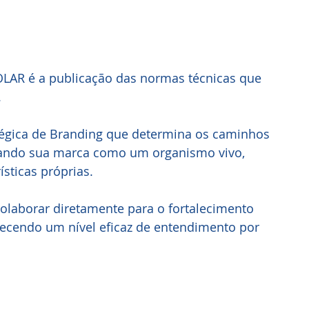
AR é a publicação das normas técnicas que
 
égica de Branding que determina os caminhos
atando sua marca como um organismo vivo,
sticas próprias.
olaborar diretamente para o fortalecimento 
ecendo um nível eficaz de entendimento por 