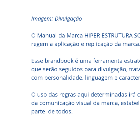
Imagem: Divulgação
O Manual da Marca HIPER ESTRUTURA SOL
regem a aplicação e replicação da marca.
Esse brandbook é uma ferramenta estrat
que serão seguidos para divulgação, tr
com personalidade, linguagem e caracterí
O uso das regras aqui determinadas irá c
da comunicação visual da marca, estabel
parte  de todos.