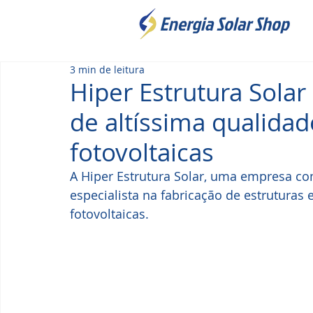
3 min de leitura
Hiper Estrutura Sola
de altíssima qualidad
fotovoltaicas
A Hiper Estrutura Solar, uma empresa c
especialista na fabricação de estruturas
fotovoltaicas.