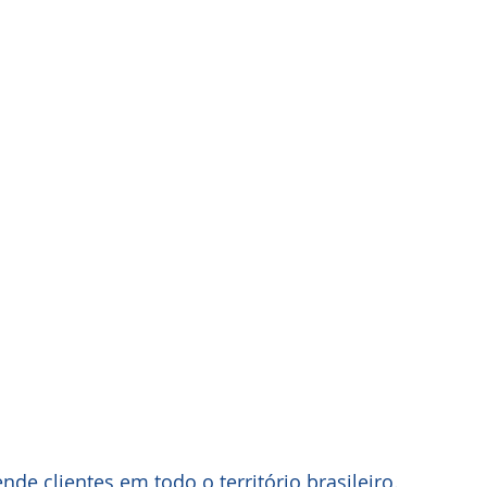
de clientes em todo o território brasileiro.