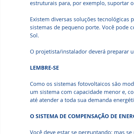
estruturais para, por exemplo, suportar 
Existem diversas soluções tecnológicas p
sistemas de pequeno porte. Você pode c
Sol.
O projetista/instalador deverá preparar 
LEMBRE-SE
Como os sistemas fotovoltaicos são modu
um sistema com capacidade menor e, co
até atender a toda sua demanda energéti
O SISTEMA DE COMPENSAÇÃO DE ENER
Você deve estar se perguntando: mas se 