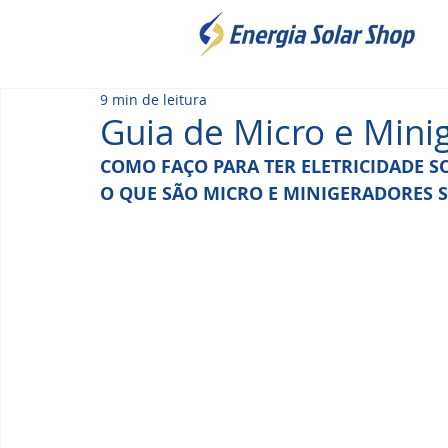
9 min de leitura
Guia de Micro e Mini
COMO FAÇO PARA TER ELETRICIDADE S
O QUE SÃO MICRO E MINIGERADORES 