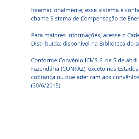
Internacionalmente, esse sistema é conh
chama Sistema de Compensação de Ener
Para maiores informações, acesse o Cad
Distribuída, disponível na Biblioteca do 
Conforme Convênio ICMS 6, de 5 de abril 
Fazendária (CONFAZ), exceto nos Estados e
cobrança ou que aderiram aos convênios n
(30/6/2015).