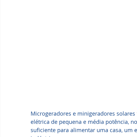
Microgeradores e minigeradores solares f
elétrica de pequena e média potência, n
suficiente para alimentar uma casa, um 