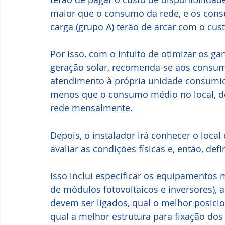
maior que o consumo da rede, e os cons
carga (grupo A) terão de arcar com o cu
Por isso, com o intuito de otimizar os g
geração solar, recomenda-se aos consum
atendimento à própria unidade consumid
menos que o consumo médio no local, 
rede mensalmente.
Depois, o instalador irá conhecer o local
avaliar as condições físicas e, então, de
Isso inclui especificar os equipamentos
de módulos fotovoltaicos e inversores),
devem ser ligados, qual o melhor posicio
qual a melhor estrutura para fixação dos