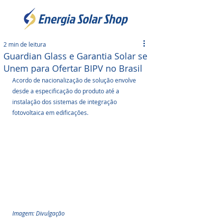
2 min de leitura
Guardian Glass e Garantia Solar se
Unem para Ofertar BIPV no Brasil
Acordo de nacionalização de solução envolve 
desde a especificação do produto até a 
instalação dos sistemas de integração 
fotovoltaica em edificações.
Imagem: Divulgação