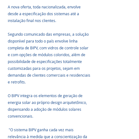
A nova oferta, toda nacionalizada, envolve 
desde a especificação dos sistemas até a 
instalação final nos clientes. 
Segundo comunicado das empresas, a solução 
disponível para todo o país envolve linha 
completa de BIPV, com vidros de controle solar 
e com opções de módulos coloridos, além de 
possibilidade de especificações totalmente 
customizadas para os projetos, sejam em 
demandas de clientes comerciais e residenciais 
e retrofits.
O BIPV integra os elementos de geração de 
energia solar ao próprio design arquitetônico, 
dispensando a adoção de módulos solares 
convencionais.
 "O sistema BIPV ganha cada vez mais 
relevância à medida que a conscientização da 