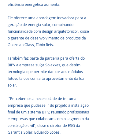
eficiência energética aumenta. 
Ele oferece uma abordagem inovadora para a 
geração de energia solar, combinando 
funcionalidade com design arquitetônico", disse 
o gerente de desenvolvimento de produtos da 
Guardian Glass, Fábio Reis.
Também faz parte da parceria para oferta do 
BIPV a empresa suíça Solaxxes, que detém 
tecnologia que permite dar cor aos módulos 
fotovoltaicos com alto aproveitamento da luz 
solar.
 "Percebemos a necessidade de ter uma 
empresa que pudesse ir do projeto à instalação 
final de um sistema BIPV, reunindo profissionais 
e empresas que colaboram com o segmento da 
construção civil", disse o diretor de ESG da 
Garantia Solar, Eduardo Lopes.