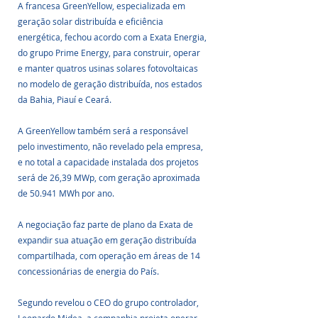
A francesa GreenYellow, especializada em 
geração solar distribuída e eficiência 
energética, fechou acordo com a Exata Energia, 
do grupo Prime Energy, para construir, operar 
e manter quatros usinas solares fotovoltaicas 
no modelo de geração distribuída, nos estados 
da Bahia, Piauí e Ceará. 
A GreenYellow também será a responsável 
pelo investimento, não revelado pela empresa, 
e no total a capacidade instalada dos projetos 
será de 26,39 MWp, com geração aproximada 
de 50.941 MWh por ano.
A negociação faz parte de plano da Exata de 
expandir sua atuação em geração distribuída 
compartilhada, com operação em áreas de 14 
concessionárias de energia do País. 
Segundo revelou o CEO do grupo controlador, 