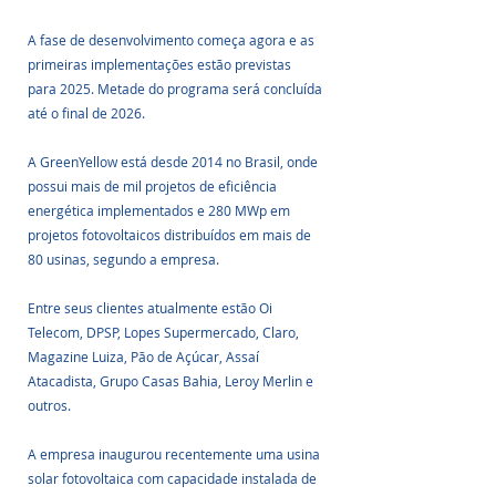
A fase de desenvolvimento começa agora e as 
primeiras implementações estão previstas 
para 2025. Metade do programa será concluída 
até o final de 2026.
A GreenYellow está desde 2014 no Brasil, onde 
possui mais de mil projetos de eficiência 
energética implementados e 280 MWp em 
projetos fotovoltaicos distribuídos em mais de 
80 usinas, segundo a empresa. 
Entre seus clientes atualmente estão Oi 
Telecom, DPSP, Lopes Supermercado, Claro, 
Magazine Luiza, Pão de Açúcar, Assaí 
Atacadista, Grupo Casas Bahia, Leroy Merlin e 
outros.
A empresa inaugurou recentemente uma usina 
solar fotovoltaica com capacidade instalada de 