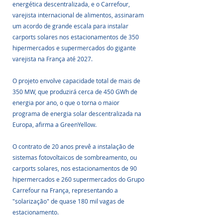
energética descentralizada, e o Carrefour, 
varejista internacional de alimentos, assinaram 
um acordo de grande escala para instalar 
carports solares nos estacionamentos de 350 
hipermercados e supermercados do gigante 
varejista na França até 2027. 
O projeto envolve capacidade total de mais de 
350 MW, que produzirá cerca de 450 GWh de 
energia por ano, o que o torna o maior 
programa de energia solar descentralizada na 
Europa, afirma a GreenYellow.
O contrato de 20 anos prevê a instalação de 
sistemas fotovoltaicos de sombreamento, ou 
carports solares, nos estacionamentos de 90 
hipermercados e 260 supermercados do Grupo 
Carrefour na França, representando a 
"solarização" de quase 180 mil vagas de 
estacionamento. 